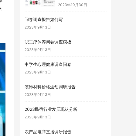
体
2023年10月30日
的
问卷调查报告如何写
2023年9月13日
职工疗休养问卷调查模板
2023年9月13日
中学生心理健康调查问卷
2023年9月13日
装饰材料价格波动调研报告
2023年9月13日
2023民宿行业发展现状分析
2023年9月13日
农产品电商直播调研报告