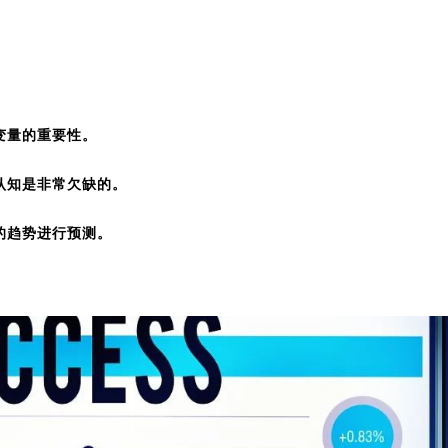
变量的重要性。
认知是非常欠缺的。
的趋势进行预测。