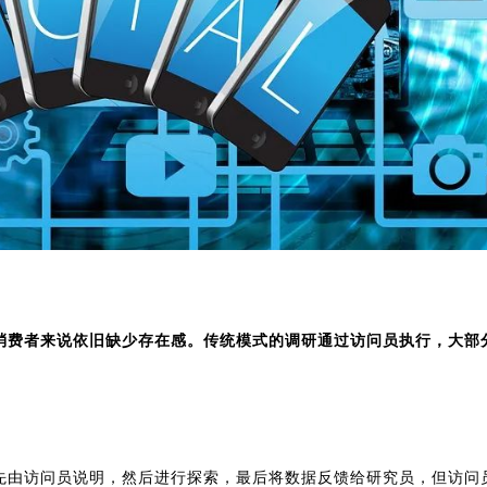
消费者来说依旧缺少存在感。传统模式的调研通过访问员执行，大部
先由访问员说明，然后进行探索，最后将数据反馈给研究员，但访问