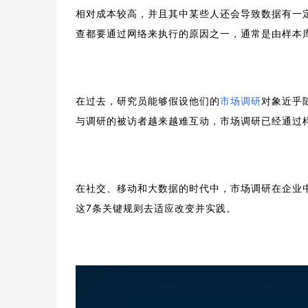
相对成本较高，并且其中某些人还会导致数据有一
查都要通过网络来执行的原因之一，通常是由样本
在过去，研究员能够假设他们的
市场调研
对象近乎
与调研的被访者越来越难互动，市场调研已经通过
在社交、移动和大数据的时代中，市场调研在企业
这7条关键规则去适应改变并实践。