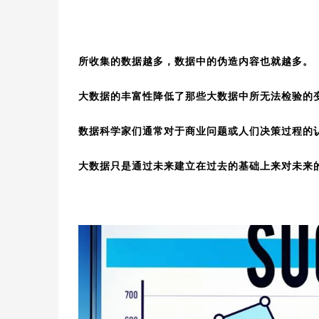
所收集的数据越多，数据中的伪造内容也就越多。
大数据的丰富性降低了那些大数据中所无法检验的
数据科学家们通常对于商业问题或人们决策过程的
大数据只是通过未来建立在过去的基础上来对未来