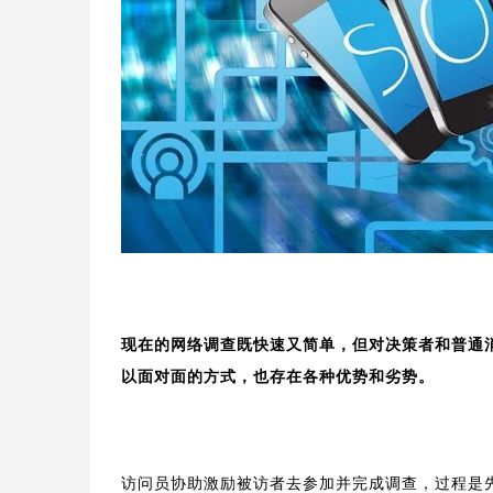
现在的网络调查既快速又简单，但对决策者和普通
以面对面的方式，也存在各种优势和劣势。
访问员协助激励被访者去参加并完成调查，过程是