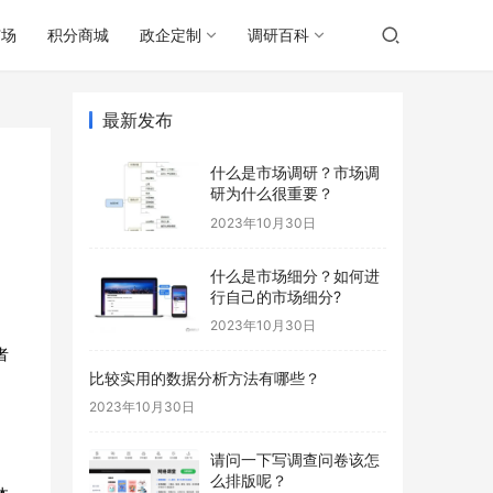
广场
积分商城
政企定制
调研百科
最新发布
什么是市场调研？市场调
研为什么很重要？
2023年10月30日
什么是市场细分？如何进
行自己的市场细分?
2023年10月30日
者
比较实用的数据分析方法有哪些？
2023年10月30日
请问一下写调查问卷该怎
么排版呢？