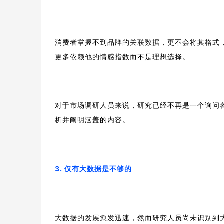
消费者掌握不到品牌的关联数据，更不会将其格式
更多依赖他的情感指数而不是理想选择。
对于市场调研人员来说，研究已经不再是一个询问
析并阐明涵盖的内容。
3. 仅有大数据是不够的
大数据的发展愈发迅速，然而研究人员尚未识别到