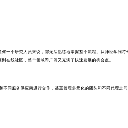
任何一个研究人员来说，都无法熟练地掌握整个流程。从神经学到符
据到在线社区，整个领域即广阔又充满了快速发展的机会点。