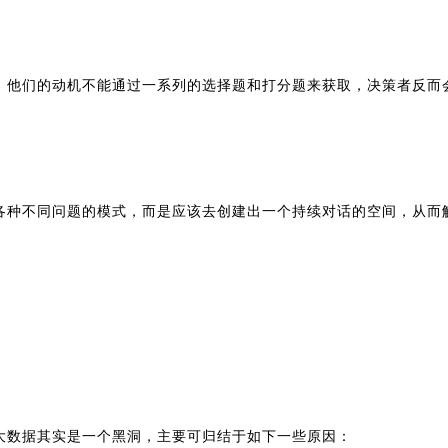
，他们的动机不能通过一系列的选择题和打分题来获取，决策者反而
各种不同问题的模式，而是应该去创建出一个持续对话的空间，从而
大数据其实是一个黑洞，主要可归结于如下一些原因：