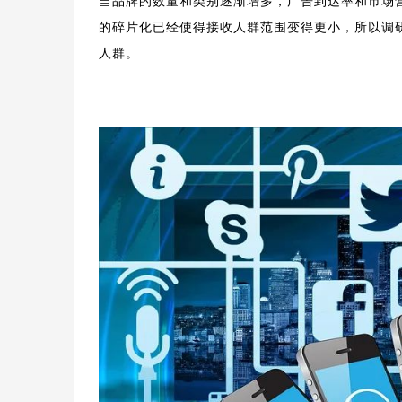
当品牌的数量和类别逐渐增多，广告到达率和市场
的碎片化已经使得接收人群范围变得更小，所以调
人群。