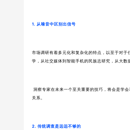
1. 从噪音中区别出信号
市场调研有着多元化和复杂化的特点，以至于对于
学，从社交媒体到智能手机的民族志研究，从大数
 洞察专家在未来一个至关重要的技巧，将会是学会和不同服务供应商进行合作，甚至管理多元化的团队和不同代理之间的
关系。
2. 传统调查是远远不够的