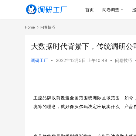
首页
问卷调查
Home
问卷技巧
大数据时代背景下，传统调研公
调研工厂
•
2022年12月5日 上午10:49
•
问卷技巧
主流品牌以前覆盖全国范围或洲际区域范围，如今
统筹
的理念，就好像沃尔玛决定应该卖什么，产品