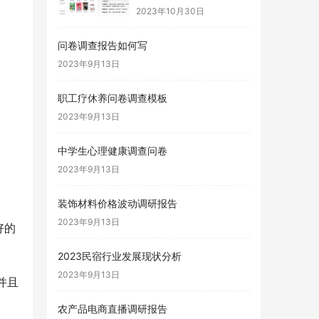
2023年10月30日
问卷调查报告如何写
2023年9月13日
职工疗休养问卷调查模板
2023年9月13日
中学生心理健康调查问卷
2023年9月13日
装饰材料价格波动调研报告
2023年9月13日
好的
2023民宿行业发展现状分析
2023年9月13日
并且
农产品电商直播调研报告