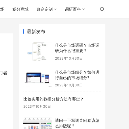
广场
积分商城
政企定制
调研百科
最新发布
什么是市场调研？市场调
研为什么很重要？
2023年10月30日
什么是市场细分？如何进
门者
行自己的市场细分?
2023年10月30日
比较实用的数据分析方法有哪些？
2023年10月30日
请问一下写调查问卷该怎
么排版呢？