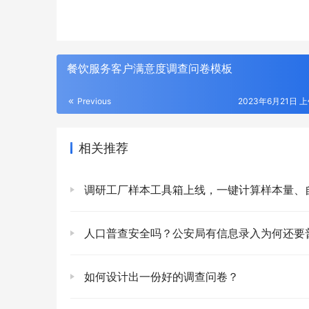
餐饮服务客户满意度调查问卷模板
Previous
2023年6月21日 上
相关推荐
调研工厂样本工具箱上线，一键计算样本量、自
人口普查安全吗？公安局有信息录入为何还要
如何设计出一份好的调查问卷？