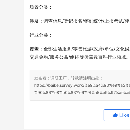
场景分类：
涉及：调查信息/登记报名/签到统计/上报考试/
行业分类：
覆盖：全部生活服务/零售旅游/政府/单位/文化娱
交通金融/服务公益/组织等覆盖数百种行业领域
发布者：调研工厂，转载请注明出处：
https://baike.survey.work/%e9%a4%90%e9
%90%86%e8%b0%83%e6%9f%a5%e9%97%ae%e
Lik