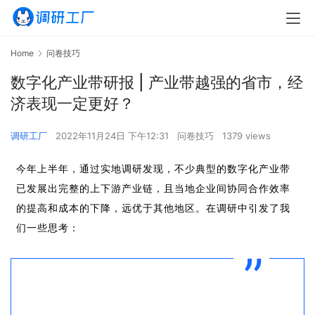
Home
问卷技巧
数字化产业带研报 | 产业带越强的省市，经
济表现一定更好？
调研工厂
2022年11月24日 下午12:31
问卷技巧
1379 views
今年上半年，通过实地调研发现，不少典型的数字化产业带
已发展出完整的上下游产业链，且当地企业间协同合作效率
的提
高和成本的下降，远优于其他地区。在调研中引发了我
们一些思考：
”