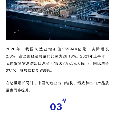
2
020年，我国制造业增加值265944亿元，实际增长
2.3%，占全国经济总量的比例为26.18%。2021年上半年，
我国货物贸易进出口总值为18.07万亿元人民币，同比增长
27.1%，继续保持良好表现。
在总量增长同时，中国制造业出口结构、绩效和出口产品质
量也同步提升。
03