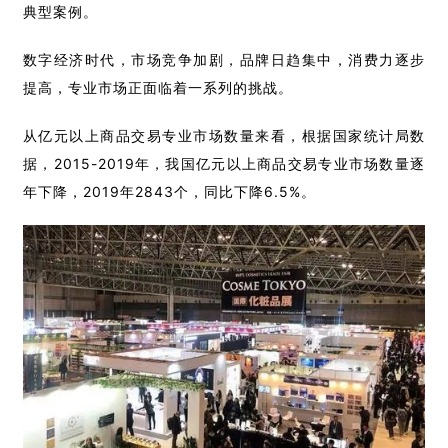
典型案例。
数字经济时代，市场竞争加剧，品牌日趋集中，消费力逐步
提高，专业市场正面临着一系列的挑战。
从亿元以上商品交易专业市场数量来看，根据国家统计局数
据，2015-2019年，我国亿元以上商品交易专业市场数量逐
年下降，2019年2843个，同比下降6.5%。