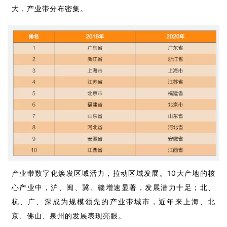
大，产业带分布密集。
产业带数字化焕发区域活力，拉动区域发展。10大产地的核
心产业中，沪、闽、冀、赣增速显著，发展潜力十足；北、
杭、广、深成为规模领先的产业带城市，近年来上海、北
京、佛山、泉州的发展表现亮眼。