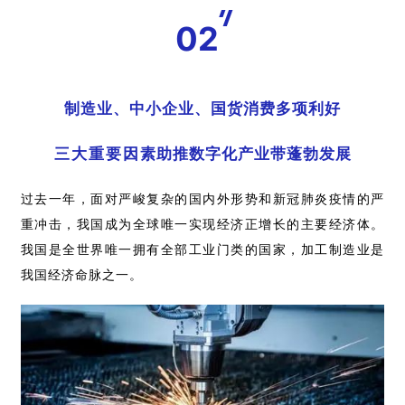
02
制造业、中小企业、国货消费多项利好
三大重要因素助推数字化产业带蓬勃发展
过去一年，面对严峻复杂的国内外形势和新冠肺炎疫情的严
重冲击，我国成为全球唯一实现经济正增长的主要经济体。
我国是全世界唯一拥有全部工业门类的国家，加工制造业是
我国经济命脉之一。