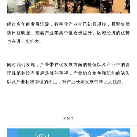
经过多年的发展沉淀，数字化产业带已初具规模，且聚集优
势日益明显，随着产业带集中度逐步提升、区域经济的优势
也在进一步扩大。
同时我们发现，产业带在促发展方面的价值以及产业带的管
理规范并没有引起足够的重视，产业协会角色和职能的缺失
以及产业标准管理的不足，对产业长期发展带来巨大挑战。
END