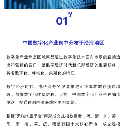
01
中国数字化产业集
中分布于沿海地区
数字化产业带是区域商品通过数字化技术面向市场的直接透
出和营销的窗口，是数字经济时代新总部经济的重要载体，
具备数字化、终端化、集聚化的特征。
数字经济时代，电子商务的发展推进企业降本减存提质增
效，加快数字化转型进程。目前，中国数字化产业带在物流
发达，交通便利的沿海地区更为集聚。
根据“天猫淘宝平台”商家成交规模数据看，粤、浙、沪、苏、
闽、京、鲁、冀、皖、赣是我国十大核心产地，成交规模