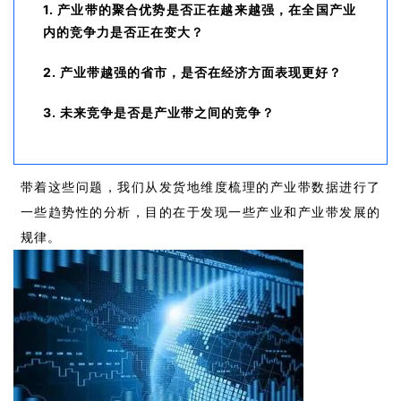
1. 产业带的聚合优势是否正在越来越强，在全国产业
内的竞争力是否正在变大？
2. 产业带越强的省市，是否在经济方面表现更好？
3. 未来竞争是否是产业带之间的竞争？
带着这些问题，我们从发货地维度梳理的产业带数据进行了
一些趋势性的分析，目的在于发现一些产业和产业带发展的
规律。