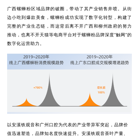
广
西螺蛳粉区域品牌的破圈，带动了其产业销售井喷。
从街
边小吃到爆款美食，螺蛳粉成功实现了数字化转型，构建了
完整的产业生态链，而这背后离不开广西和柳州政府的努力
推动，也离不开天猫等电商平台对于螺蛳粉品牌深度“触网”的
数字化运营助力。
以安溪铁观音和广州口腔为代表的产业带异军突起，品牌价
值迅速塑造，品牌知名度快速提升。安溪铁观音茶叶产量、