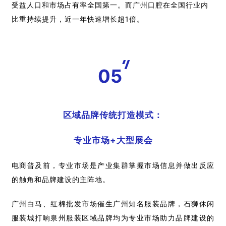
受益人口和市场占有率全国第一。而广州口腔在全国行业内
比重持续提升，近一年快速增长超1倍。
05
区域品牌传统打造模式：
专业市场+大型展会
电商普及前，专业市场是产业集群掌握市场信息并做出反应
的触角和品牌建设的主阵地。
广州白马、红棉批发市场催生广州知名服装品牌，石狮休闲
服装城打响泉州服装区域品牌均为专业市场助力品牌建设的