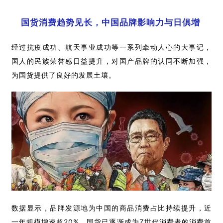
国货消费趋势见长，中国品牌影响力与日俱增
经过抗疫成功、航天事业成功等一系列牵动人心的大事记，
国人的民族荣誉感日益提升，对国产品牌的认同不断加强，
为国货提供了良好的发展土壤。
数据显示，品牌发源地为中国的商品消费占比持续提升，近
一年规模增速超20%。国货已逐渐成为Z世代消费者的消费首