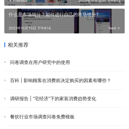
Previous
2023年10月30日 下午6:12
什么是市场细分？如何进行自己的市场细分?
2023年10月30日 下午6:14
Next
相关推荐
问卷调查在用户研究中的使用
百科 | 影响顾客在消费前决定购买的因素有哪些？
调研报告 | “宅经济”下的家装消费趋势变化
餐饮行业市场调查问卷免费模板