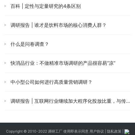
百科 | 定性与定量研究的4条区别
调研报告 | 谁才是饮料市场的核心消费人群？
什么是问卷调查？
快消品行业：不做精准市场调研的产品很容易“凉”
中小型公司如何进行高质量营销调研？
调研报告 | 互联网行业继续加大程序化投放比重，与传统行业差距缩小
Copyright © 2010-2022 调研工厂 使用即表示同意
用户协议
|
隐私政策
|