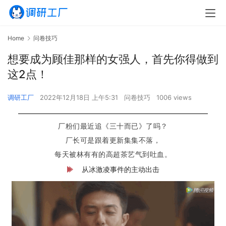
Home
问卷技巧
想要成为顾佳那样的女强人，首先你得做到
这2点！
调研工厂
2022年12月18日 上午5:31
问卷技巧
1006 views
厂粉们最近追《三十而已》了吗？
厂长可是跟着更新集集不落，
每天被林有有的高超茶艺气到吐血。
从冰激凌事件的主动出击