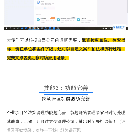
大佬们可以根据自己公司的调研需要，
配置检查点位、检查指
标、责任单位和案件字段，还可以自定义案件拍法和流转过程，
完美支撑各类明察暗访应用场景。
技能2：功能完善
决策管理功能必须完善
企业项目的决策管理功能越完善，就越能给管理者省出时间处理
其他事，比如，让顾佳方便管理公司，抽出时间去打绿茶！
（
说
着又开始愤怒，冷静一下我们继续讲正题
）