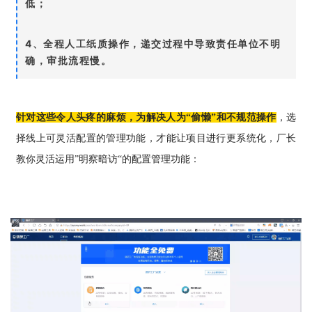
低；
4、全程人工纸质操作，递交过程中导致责任单位不明
确，审批流程慢。
针对这些令人头疼的麻烦，为解决人为“偷懒”和不规范操作
，选
择线上可灵活配置的管理功能，才能让项目进行更系统化，厂长
教你灵活运用”明察暗访“的配置管理功能：