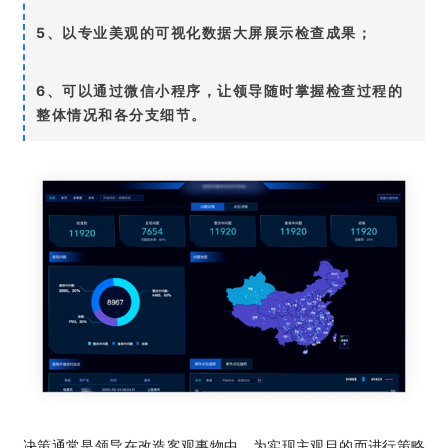
5、以专业美观的可视化数据大屏展示检查成果；
6、可以通过微信小程序，让领导随时掌握检查过程的
整体情况和各分支细节。
决策通常是领导在改造客观事物中，为实现主观目的而进行策略