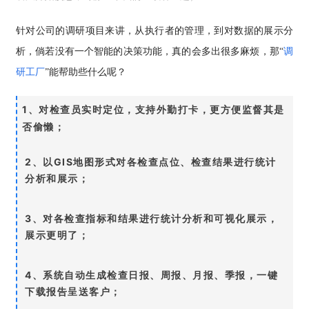
针对公司的调研项目来讲，从执行者的管理，到对数据的展示分
析，倘若没有一个智能的决策功能，真的会多出很多麻烦，那“
调
研工厂
”能帮助些什么呢？
1、对检查员实时定位，支持外勤打卡，更方便监督其是
否偷懒；
2、以GIS地图形式对各检查点位、检查结果进行统计
分析和展示；
3、对各检查指标和结果进行统计分析和可视化展示，
展示更明了；
4、系统自动生成检查日报、周报、月报、季报，一键
下载报告呈送客户；