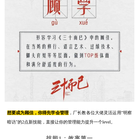
想要成为顾佳，你得先学会管理
，厂长教各位大佬灵活运用“明察
暗访”的2点新技能，直接让你的管理能力提升一个level。
技能1：效率第一