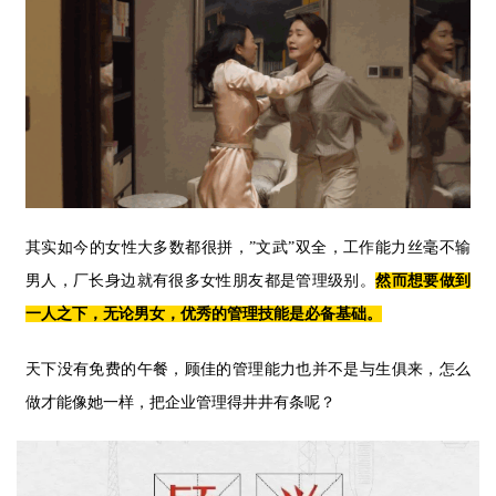
其实如今的女性大多数都很拼，”文武”双全，工作能力丝毫不输
男人，厂长身边就有很多女性朋友都是管理级别。
然而想要做到
一人之下，无论男女，优秀的管理技能是必备基础。
天下没有免费的午餐，顾佳的管理能力也并不是与生俱来，怎么
做才能像她一样，把企业管理得井井有条呢？