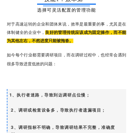
选择可灵活配置的管理功能
对于高速运转的企业和团体来说，效率是最重要的事，尤其是在
体制健全的企业中，
良好的管理传统应该成为固定操作，而不能
为其他左右，不然进度只能被拖沓。
如今每个行业都需要调研项目，而在调研过程中，也经常会遇到
很多导致进度低效的问题：
1、执行者迷路，导致到达调研点位慢；
2、调研或检查设备多，导致执行者遗漏项目；
3、调研指标不明确，导致调研结果不完整，准确度