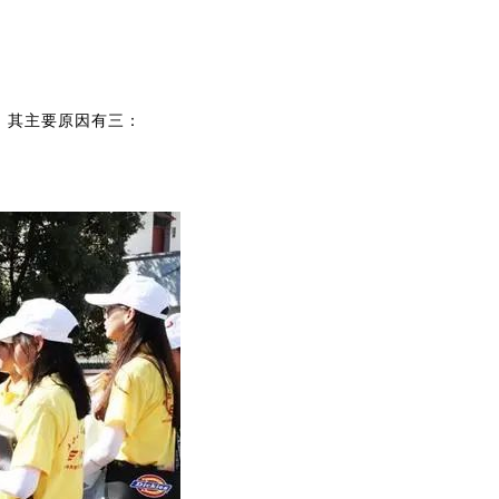
。其主要原因有三：