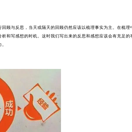
行回顾与反思，当天或隔天的回顾仍然应该以梳理事实为主。
在梳理
分析和写感想的时机。
这时我们写出来的反思和感想应该会有充足的
力。