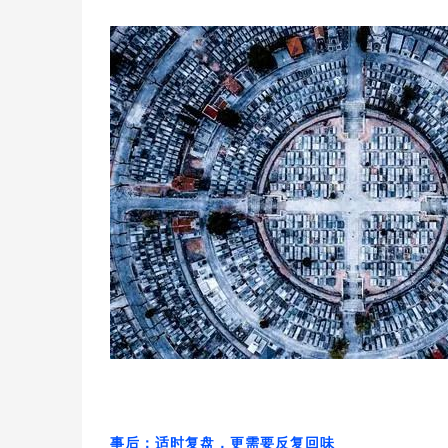
事后：适时复盘，更需要反复回味