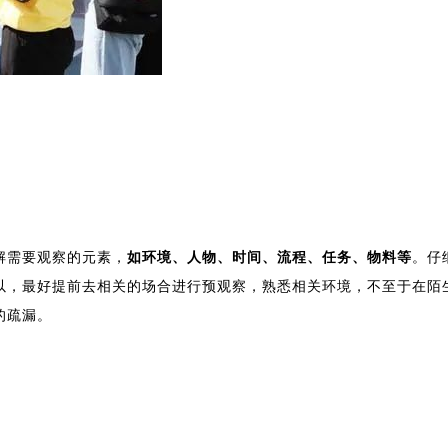
解需要观察的元素，
如环境、人物、时间、流程、任务、物料等
。仔
以，最好提前去相关的场合进行预观察，熟悉相关环境，不至于在陌
的疏漏。