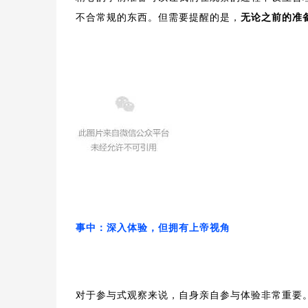
不合常规的东西。但需要提醒的是，
无论之前的准
事中：深入体验，但拥有上帝视角
对于参与式观察来说，自身亲自参与体验非常重要