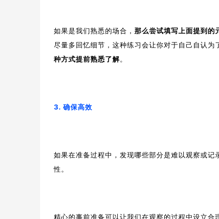
如果是我们熟悉的场合，
那么尝试填写上面提到的
尽量多回忆细节，这种练习会让你对于自己自认为
种方式提前熟悉了解
。
3. 确保高效
如果在准备过程中，发现哪些部分是难以观察或记
性。
精心的事前准备可以让我们在观察的过程中设立合