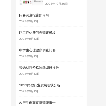
2023年10月30日
问卷调查报告如何写
2023年9月13日
职工疗休养问卷调查模板
2023年9月13日
中学生心理健康调查问卷
2023年9月13日
装饰材料价格波动调研报告
2023年9月13日
2023民宿行业发展现状分析
2023年9月13日
农产品电商直播调研报告