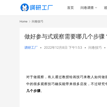
首页
问卷调查
Home
问卷技巧
做好参与式观察需要哪几个步骤
调研工厂
•
2022年12月8日 下午1:53
•
问卷技巧
•
对于做观察，有人通过教授绘画技巧来教人如何做
中的很多观察技巧确实能带来很多启发，不过研究
几个步骤
。