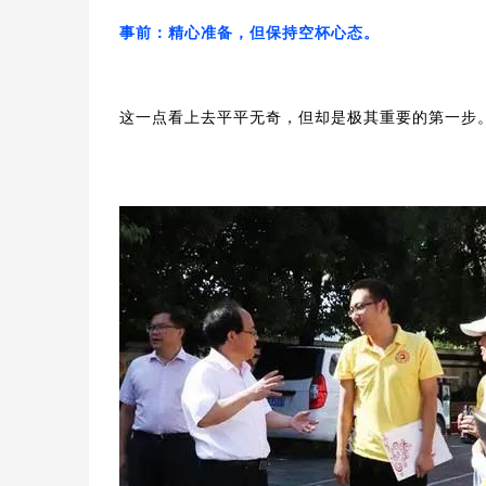
事前：精心准备，但保持空杯心态。
这一点看上去平平无奇，但却是极其重要的第一步