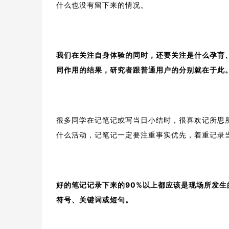
什么也没有留下来的情况。
我们在关注自身体验的同时，还要关注是什么孕育
同作用的结果，研究者跟普通用户的分别就在于此
很多同学在记笔记或写当日小结时，很喜欢记所思
什么活动，记笔记一定要注重事实优先，着重记录
好的笔记记录下来的90%以上都应该是现场所发
符号、关键词或短句。