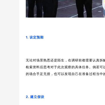
1. 设定预期
无论对场景熟悉还是陌生，在调研前都需要认真拆
检索资料后思考对于此次观察的具体任务。倘若可
的场合手足无措，也可以发现自己在准备过程当中
2. 建立假设