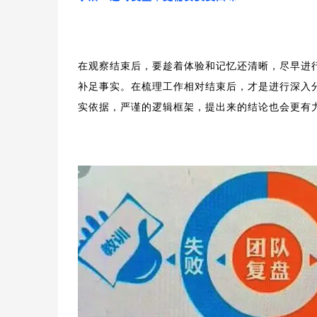
在观察结束后，要趁着体验和记忆还清晰，尽早进
补足事实。
在梳理工作相对结束后，才是进行深入
实依据，严谨的逻辑框架，提出来的结论
也会更有