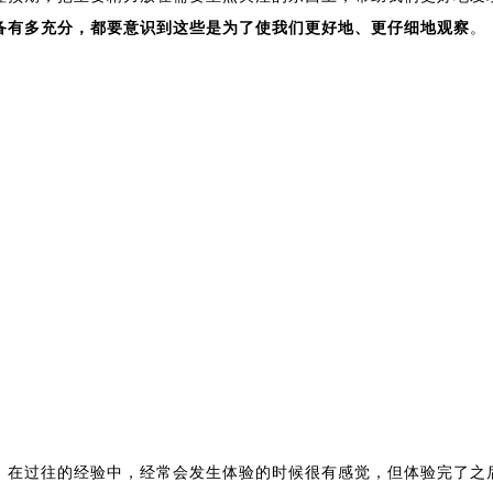
备有多充分，都要意识到这些是为了使我们更好地、更仔细地观察
。
。在过往的经验中，经常会发生体验的时候很有感觉，但体验完了之