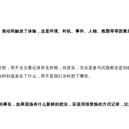
、推动和触发了体验，这是环境、时机、事件、人物、氛围等等因素
。
所想，而不太注重记录所见所闻，但其实，无论是参与式观察还是别
当时到底发生了什么，而不是我们当时想了哪些。
生的事实，如果现场有什么新鲜的想法，应该用很简炼的方式记录，比