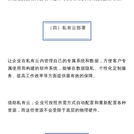
（四）私有云部署
让企业在私有云内管理自己的专属系统和数据，方便客户专
属使用而构建的软件系统，能够在数据隐私、个性化定制服
务、提高工作效率等方面提供最有效的保障。
借助私有云，企业可按照所需方式自动配置和重新配置各种
资源，而这些资源不会受限于底层的物理硬件。