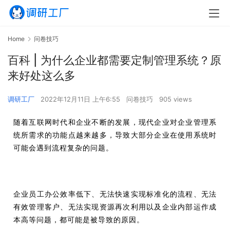
Home
问卷技巧
百科 | 为什么企业都需要定制管理系统？原
来好处这么多
调研工厂
2022年12月11日 上午6:55
问卷技巧
905 views
随着互联网时代和企业不断的发展，现代企业对企业管理系
统所需求的功能点越来越多，导致大部分企业在使用系统时
可能会遇到流程复杂的问题。
企业员工办公效率低下、无法快速实现标准化的流程、无法
有效管理客户、无法实现资源再次利用以及企业内部运作成
本高等问题，都可能是被导致的原因。