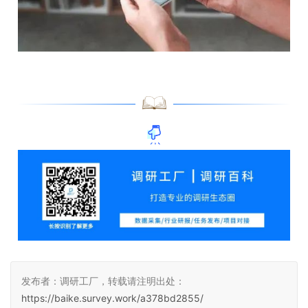
发布者：调研工厂，转载请注明出处：
https://baike.survey.work/a378bd2855/