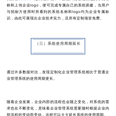
称和上传企业logo，便可完成专属自己的系统搭建，当用户
与招标方使用时所看到的系统名称和logo均为企业专属标
识，由此可展现出企业技术实力，且所有定制项皆免费。
（三）系统使用周期延长
通过许多数据对比，发现定制化企业管理系统相比于普通企
业管理系统的使用周期更长。
随着企业发展，企业内部的流程也会随之变化，对系统的需
求也在不断变化，意味着企业管理系统需要随时根据企业内
部流程的变动而变动，这样可以大大延长系统的使用周期。