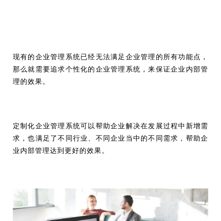
现有的企业管理系统已经无法满足企业管理的所有功能点，
那么就需要追求个性化的企业管理系统，来保证企业内部管
理的效果。
定制化企业管理系统可以帮助企业解决在发展过程中新增需
求，也满足了不同行业、不同企业当中的不同需求，帮助企
业内部管理达到更好的效果。