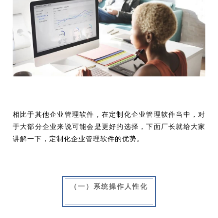
相比于其他企业管理软件，在定制化企业管理软件当中，对
于大部分企业来说可能会是更好的选择，下面厂长就给大家
讲解一下，定制化企业管理软件的优势。
（一）系统操作人性化