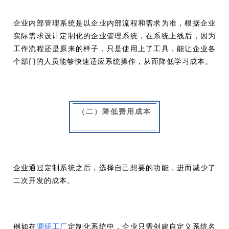
企业内部管理系统是以企业内部流程和需求为准，根据企业
实际需求设计定制化的企业管理系统，在系统上线后，因为
工作流程还是原来的样子，只是使用上了工具，能让企业各
个部门的人员能够快速适应系统操作，从而降低学习成本。
（二）降低费用成本
企业通过定制系统之后，选择自己想要的功能，进而减少了
二次开发的成本。
例如在
调研工厂
定制化系统中，企业只需创建自定义系统名