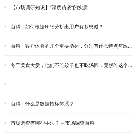
【市场调研知识】“深度访谈”的实质
百科 | 如何根据NPS分析出用户有多忠诚？
百科 | 客户体验的几个重要指标，分别有什么特点与应用
冬至美食大赏，他们不吃饺子也不吃汤圆，竟然吃这个？
百科 | 什么是数据指标体系？
市场调查有哪些手法？ – 市场调查百科