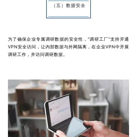
（五）数据安全
为了确保企业专属调研数据的安全性，“调研工厂”支持开通
VPN安全访问，让内部数据与外网隔离，在企业VPN中开展
调研工作，并访问调研数据。