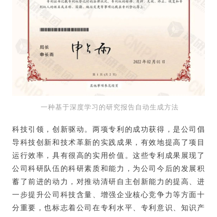
一种基于深度学习的研究报告自动生成方法
科技引领，创新驱动。两项专利的成功获得，是公司倡
导科技创新和技术革新的实践成果，有效地提高了项目
运行效率，具有很高的实用价值。这些专利成果展现了
公司科研队伍的科研素质和能力，为公司今后的发展积
蓄了前进的动力，对推动清研自主创新能力的提高、进
一步提升公司科技含量、增强企业核心竞争力等方面十
分重要，也标志着公司在专利水平、专利意识、知识产