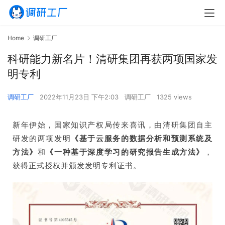
Home
调研工厂
科研能力新名片！清研集团再获两项国家发
明专利
调研工厂
2022年11月23日 下午2:03
调研工厂
1325 views
新年伊始，国家知识产权局传来喜讯，由清研集团自主
研发的两项发明
《基于云服务的数据分析和预测系统及
方法》
和
《一种基于深度学习的研究报告生成方法》
，
获得正式授权并颁发发明专利证书。