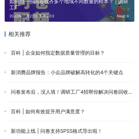
如何用一份问卷收齐多个地域不同数量的样本？ | 调研
工厂
2022年11月23日 下午2:03
Next
相关推荐
百科 | 企业如何指定数据质量管理的目标？
新消费品牌报告：小众品牌破解高转化的4个关键点
问卷发布后，没人填！调研工厂4招帮你解决问卷回收难题
百科 | 如何有效提升用户满意度？
新功能上线 | 问卷支持SPSS格式导出啦！