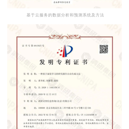
基于云服务的数据分析和预测系统及方法