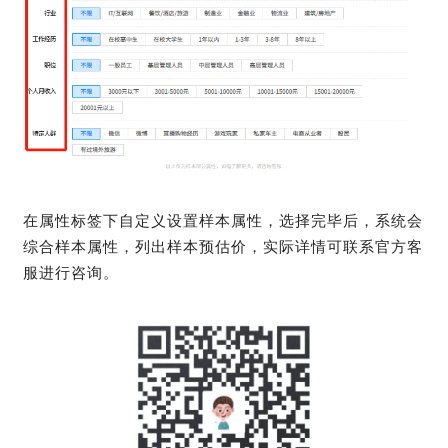
在属性标签下自定义设置样本属性，选择完毕后，系统会
综合样本属性，列出样本预估价，实际详情可联系官方客
服进行咨询。