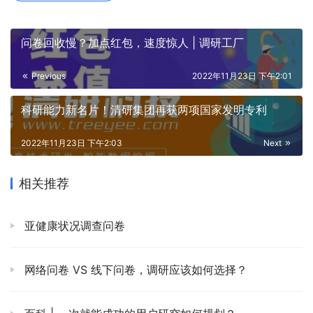
问卷回收慢？加点红包，速度惊人 | 调研工厂
Previous
2022年11月23日 下午2:01
科研能力新名片！清研集团再获两项国家发明专利
2022年11月23日 下午2:03
Next
相关推荐
亚健康状况调查问卷
网络问卷 VS 线下问卷，调研应该如何选择？