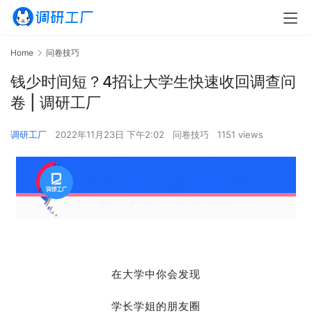
Home
问卷技巧
钱少时间短？4招让大学生快速收回调查问
卷 | 调研工厂
调研工厂
2022年11月23日 下午2:02
问卷技巧
1151 views
在大学中你会发现
学长学姐的朋友圈