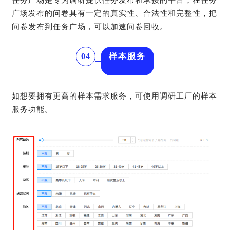
广场发布的问卷具有一定的真实性、合法性和完整性，把
问卷发布到任务广场，可以加速问卷回收。
04
样本服务
如想要拥有更高的样本需求服务，可使用调研工厂的样本
服务功能。