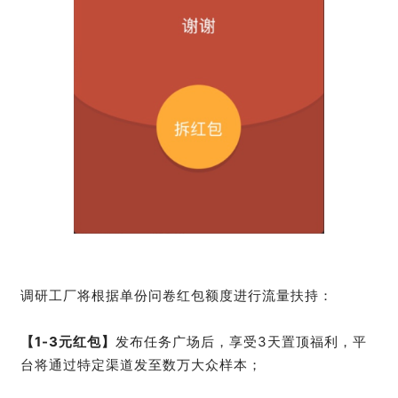
调研工厂将根据单份问卷红包额度进行流量扶持：
【1-3元红包】
发布任务广场后，享受3天置顶福利，平
台将通过特定渠道发至数万大众样本；