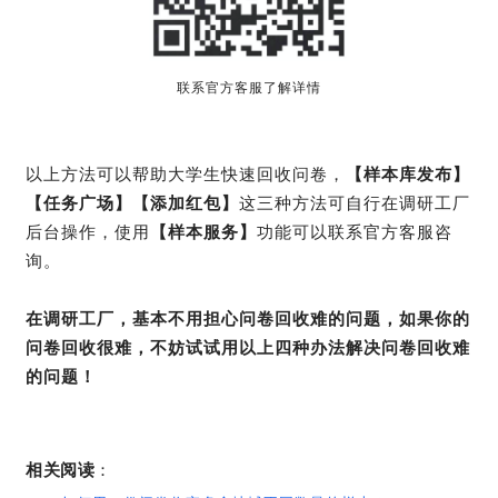
联系官方客服了解详情
以上方法可以帮助大学生快速回收问卷，
【样本库发布】
【任务广场】【添加红包】
这三种方法可自行在调研工厂
后台操作，使用
【样本服务】
功能可以联系官方客服咨
询。
在调研工厂，基本不用担心问卷回收难的问题，如果你的
问卷回收很难，不妨试试用以上四种办法解决问卷回收难
的问题！
相关阅读
：