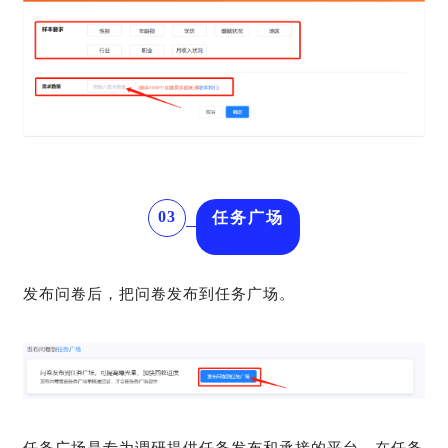
03
任务广场
发布问卷后，把问卷发布到任务广场。
任务广场是专为调研提供任务发布和承接的平台，在任务