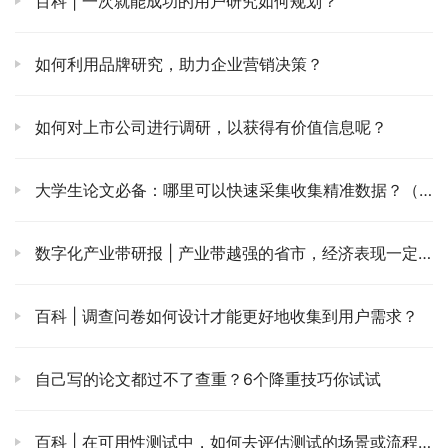
百科 | 一次就能成功的用户研究如何规划？
如何利用品牌研究，助力企业营销决策？
如何对上市公司进行调研，以获得有价值信息呢？
大学生论文必备：哪里可以快速采集收集精准数据？（建议收藏）
数字化产业带研报 | 产业带越强的省市，经济表现一定更好？
百科 | 调查问卷如何设计才能更好地收集到用户需求？
自己写的论文都过不了查重？6个降重技巧你试试
百科 | 在可用性测试中，如何去评估测试的场景或流程呢？