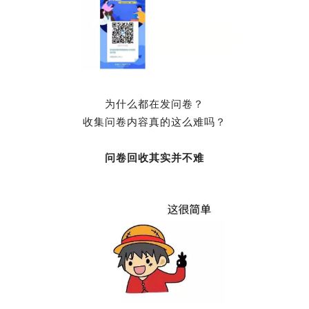
为什么都在发问卷？
收集问卷内容真的这么难吗？
问卷回收其实并不难