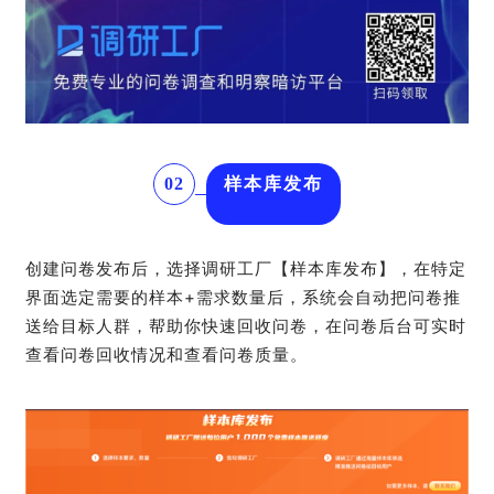
02
样本库发布
创建问卷发布后，选择调研工厂【样本库发布】，在特定
界面选定需要的样本+需求数量后，系统会自动把问卷推
送给目标人群，帮助你快速回收问卷，在问卷后台可实时
查看问卷回收情况和查看问卷质量。