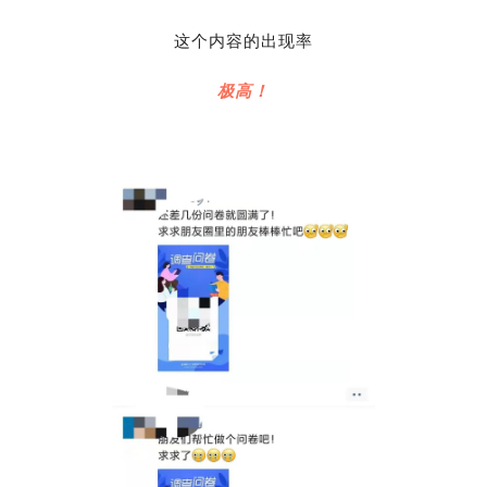
这个内容的出现率
极高！