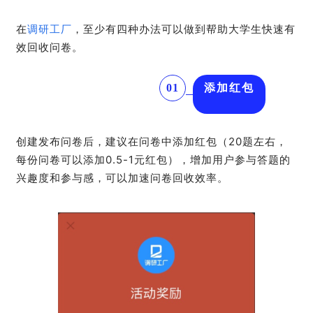
在
调研工厂
，至少有四种办法可以做到帮助大学生快速有
效回收问卷。
01
添加红包
创建发布问卷后，建议在问卷中添加红包（20题左右，
每份问卷可以添加0.5-1元红包），增加用户参与答题的
兴趣度和参与感，可以加速问卷回收效率。