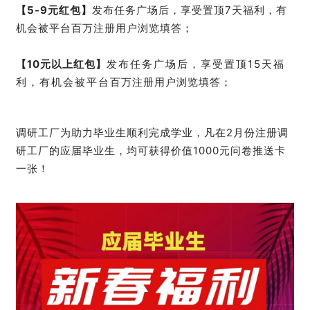
【5-9元红包】
发布任务广场后，享受置顶7天福利，有
机会被平台百万注册用户浏览填答；
【10元以上红包】
发布任务广场后，享受置顶15天福
利，有机会被平台百万注册用户浏览填答；
调研工厂为助力毕业生顺利完成学业，凡在2月份注册调
研工厂的应届毕业生，均可获得价值1000元问卷推送卡
一张！