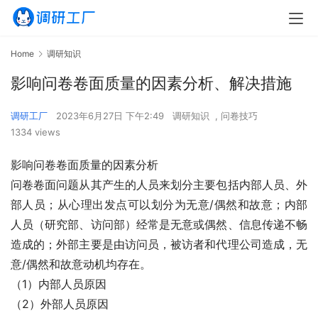
Home
调研知识
影响问卷卷面质量的因素分析、解决措施
调研工厂
2023年6月27日 下午2:49
调研知识
,
问卷技巧
1334 views
影响问卷卷面质量的因素分析
问卷卷面问题从其产生的人员来划分主要包括内部人员、外
部人员；从心理出发点可以划分为无意/偶然和故意；内部
人员（研究部、访问部）经常是无意或偶然、信息传递不畅
造成的；外部主要是由访问员，被访者和代理公司造成，无
意/偶然和故意动机均存在。
（1）内部人员原因
（2）外部人员原因