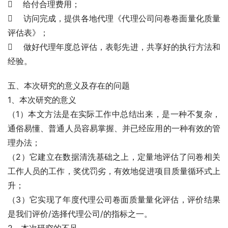
    给付合理费用；
    访问完成，提供各地代理《代理公司问卷卷面量化质量
评估表》；
    做好代理年度总评估，表彰先进，共享好的执行方法和
经验。
五、本次研究的意义及存在的问题
1、本次研究的意义
（1）本文方法是在实际工作中总结出来，是一种不复杂，
通俗易懂、普通人员容易掌握、并已经应用的一种有效的管
理办法；
（2）它建立在数据清洗基础之上，定量地评估了问卷相关
工作人员的工作，奖优罚劣，有效地促进项目质量循环式上
升；
（3）它实现了年度代理公司卷面质量量化评估，评价结果
是我们评价/选择代理公司/的指标之一。