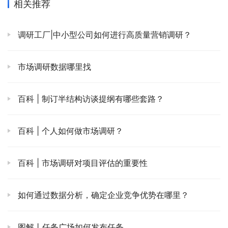
相关推荐
调研工厂|中小型公司如何进行高质量营销调研？
市场调研数据哪里找
百科 | 制订半结构访谈提纲有哪些套路？
百科 | 个人如何做市场调研？
百科 | 市场调研对项目评估的重要性
如何通过数据分析，确定企业竞争优势在哪里？
图解丨任务广场如何发布任务