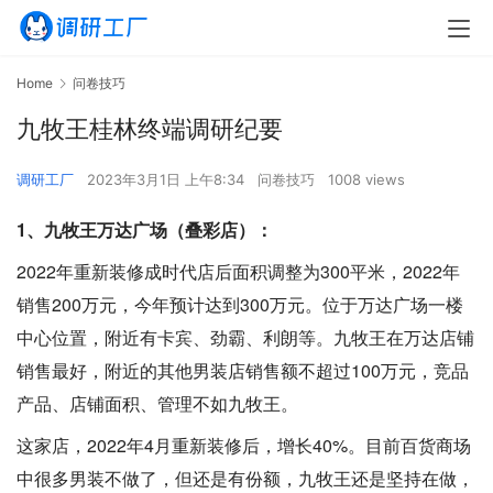
Home
问卷技巧
九牧王桂林终端调研纪要
调研工厂
2023年3月1日 上午8:34
问卷技巧
1008 views
1、九牧王万达广场（叠彩店）：
2022年重新装修成时代店后面积调整为300平米，2022年
销售200万元，今年预计达到300万元。位于万达广场一楼
中心位置，附近有卡宾、劲霸、利朗等。九牧王在万达店铺
销售最好，附近的其他男装店销售额不超过100万元，竞品
产品、店铺面积、管理不如九牧王。
这家店，2022年4月重新装修后，增长40%。目前百货商场
中很多男装不做了，但还是有份额，九牧王还是坚持在做，