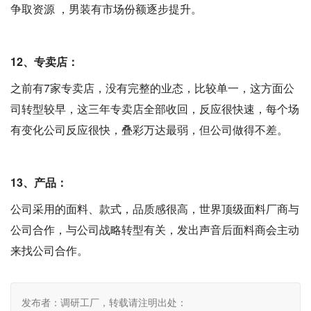
争取资源 ，男装有市场份额逐步提升。
12、专卖店：
之前有7家专卖店，没有完整的业态，比较单一，这方面公
司转型较早，这三年专卖店全部收回，反应很快速，每个场
有变化公司反应很快，叠彩万达最弱，但公司做得不差。
13、产品：
公司采用的面料、款式，品质感很高，世界顶级面料厂商与
公司合作，与公司战略转型有关，发出声音后面料商会主动
来找公司合作。
发布者：调研工厂，转载请注明出处：