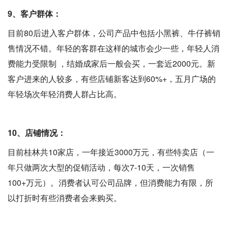
9、客户群体：
目前80后进入客户群体，公司产品中包括小黑裤、牛仔裤销
售情况不错。年轻的客群在这样的城市会少一些，年轻人消
费能力受限制 ，结婚成家后一般会买，一套近2000元。新
客户进来的人较多，有些店铺新客达到60%+，五月广场的
年轻场次年轻消费人群占比高。
10、店铺情况：
目前桂林共10家店，一年接近3000万元，有些特卖店（一
年只做两次大型的促销活动，每次7-10天，一次销售
100+万元）。消费者认可公司品牌，但消费能力有限，所
以打折时有些消费者会来购买。