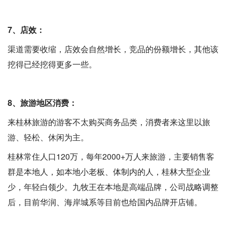
7、店效：
渠道需要收缩，店效会自然增长，竞品的份额增长，其他该
挖得已经挖得更多一些。
8、旅游地区消费：
来桂林旅游的游客不太购买商务品类，消费者来这里以旅
游、轻松、休闲为主。
桂林常住人口120万，每年2000+万人来旅游，主要销售客
群是本地人，如本地小老板、体制内的人，桂林大型企业
少，年轻白领少。九牧王在本地是高端品牌，公司战略调整
后，目前华润、海岸城系等目前也给国内品牌开店铺。