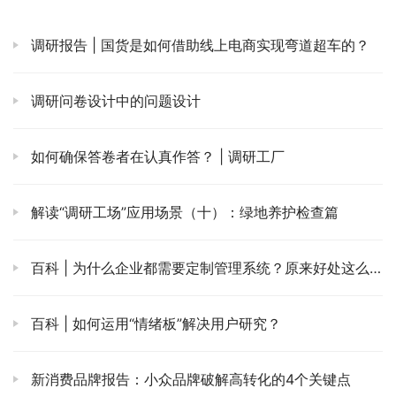
调研报告 | 国货是如何借助线上电商实现弯道超车的？
调研问卷设计中的问题设计
如何确保答卷者在认真作答？ | 调研工厂
解读“调研工场”应用场景（十）：绿地养护检查篇
百科 | 为什么企业都需要定制管理系统？原来好处这么多
百科 | 如何运用“情绪板”解决用户研究？
新消费品牌报告：小众品牌破解高转化的4个关键点