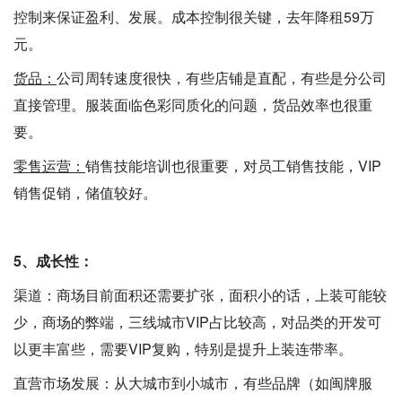
控制来保证盈利、发展。成本控制很关键，去年降租59万
元。
货品：
公司周转速度很快，有些店铺是直配，有些是分公司
直接管理。服装面临色彩同质化的问题，货品效率也很重
要。
零售运营：
销售技能培训也很重要，对员工销售技能，VIP
销售促销，储值较好。
5、成长性：
渠道：商场目前面积还需要扩张，面积小的话，上装可能较
少，商场的弊端，三线城市VIP占比较高，对品类的开发可
以更丰富些，需要VIP复购，特别是提升上装连带率。
直营市场发展：从大城市到小城市，有些品牌（如闽牌服