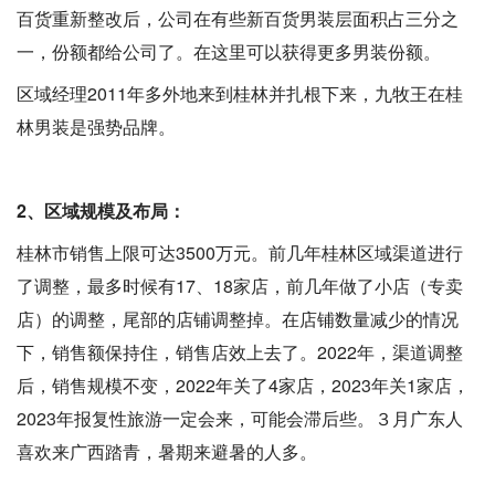
百货重新整改后，公司在有些新百货男装层面积占三分之
一，份额都给公司了。在这里可以获得更多男装份额。
区域经理2011年多外地来到桂林并扎根下来，九牧王在桂
林男装是强势品牌。
2、区域规模及布局：
桂林市销售上限可达3500万元。前几年桂林区域渠道进行
了调整，最多时候有17、18家店，前几年做了小店（专卖
店）的调整，尾部的店铺调整掉。在店铺数量减少的情况
下，销售额保持住，销售店效上去了。2022年，渠道调整
后，销售规模不变，2022年关了4家店，2023年关1家店，
2023年报复性旅游一定会来，可能会滞后些。３月广东人
喜欢来广西踏青，暑期来避暑的人多。