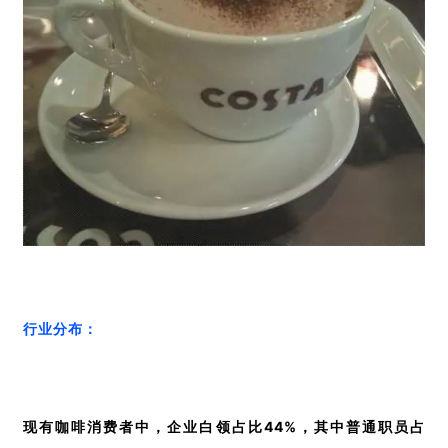
行业分布：
现有咖啡消费者中，企业白领占比44%，其中普通职员占