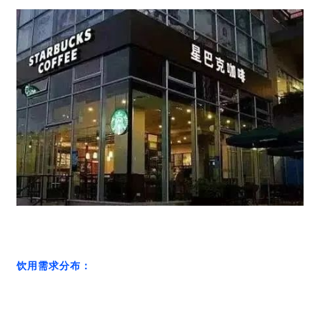
饮用需求分布：