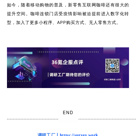
如今，随着移动购物的普及，新零售互联网咖啡还有很大的
提升空间。咖啡连锁门店受疫情影响被迫提前进入数字化转
型，加入了更多小程序、APP购买方式、无人零售方式。
END
调研工厂
丨https://survey.work