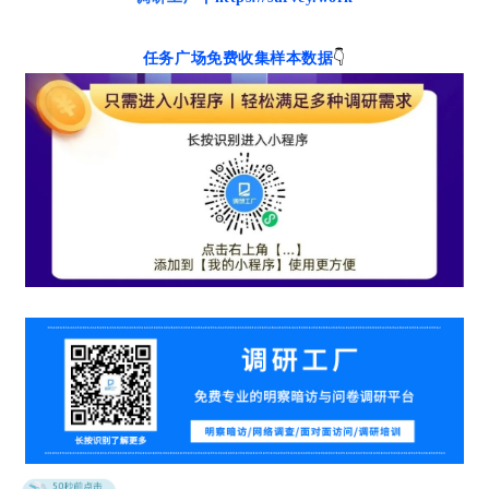
任务广场免费收集样本数据
👇