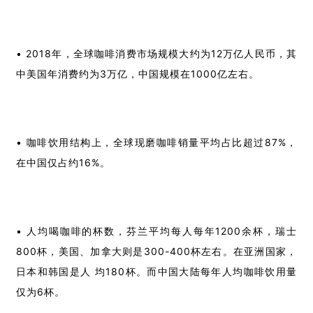
• 2018年，全球咖啡消费市场规模大约为12万亿人民币，其
中美国年消费约为3万亿，中国规模在1000亿左右。
• 咖啡饮用结构上，全球现磨咖啡销量平均占比超过87%，
在中国仅占约16%。
• 人均喝咖啡的杯数，芬兰平均每人每年1200余杯，瑞士
800杯，美国、加拿大则是300-400杯左右。
在亚洲国家，
日本和韩国是人 均180杯。
而中国大陆每年人均咖啡饮用量
仅为6杯。