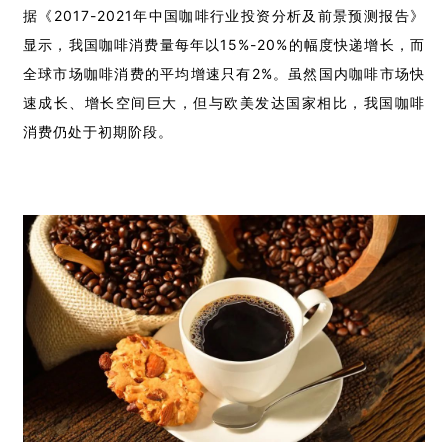
据《2017-2021年中国咖啡行业投资分析及前景预测报告》
显示，我国咖啡消费量每年以15%-20%的幅度快递增长，而
全球市场咖啡消费的平均增速只有2%。
虽然国内咖啡市场快
速成长、增长空间巨大，但与欧美发达国家相比，我国咖啡
消费仍处于初期阶段。