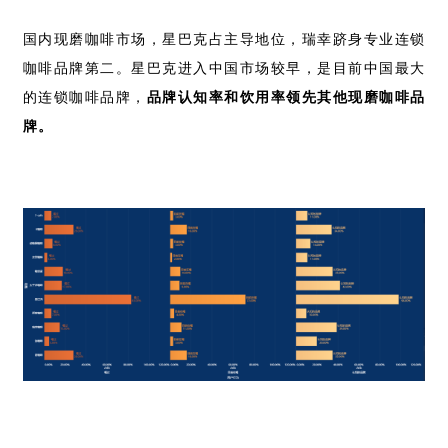
国内现磨咖啡市场，星巴克占主导地位，瑞幸跻身专业连锁
咖啡品牌第二。星巴克进入中国市场较早，是目前中国最大
的连锁咖啡品牌，
品牌认知率和饮用率领先其他现磨咖啡品
牌。