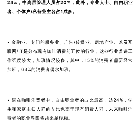
24%，中高层管理人员占20%，此外，专业人士、自由职业
者、个体户/私营业主各占1成多。
• 金融业、专门的服务业、广告/传媒业、房地产业、以及互
联网/IT是分布现有咖啡消费前五位的行业，这些行业普遍工
作强度较大，加班情况较多，其中，15%的消费者需要经常
加班，63%的消费者偶尔加班。
• 潜在咖啡消费者中，自由职业者的占比最高，达24%，学
生和家庭主妇人群的占比也高于现有消费人群，未来咖啡消
费者的职业界限将越来越模糊。