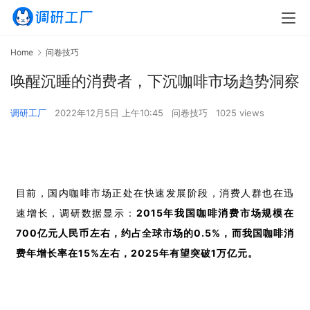
Home
问卷技巧
唤醒沉睡的消费者，下沉咖啡市场趋势洞察
调研工厂
2022年12月5日 上午10:45
问卷技巧
1025 views
目前，国内咖啡市场正处在快速发展阶段，消费人群也在迅
速增长，调研数据显示：
2015年我国咖啡消费市场规模在
700亿元人民币左右，约占全球市场的0.5%，
而我国咖啡消
费年增长
率在15%左右，2025年有望突破1万亿元。