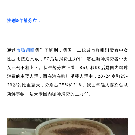
性别&年龄分布：
通过
市场调研
我们了解到，
我国一二线城市咖啡消费者中女
性占比接近六成，
90后是消费主力军，潜在咖啡消费者中男
女比例不相上下。从年龄分布上看，85后和90后是国内咖啡
消费的主要人群，而在潜在咖啡消费人群中，20-24岁和25-
29岁的比重更大，分别占35%和31%。我国年轻人喜欢尝试
新鲜事物，是未来国内咖啡消费的主力军。