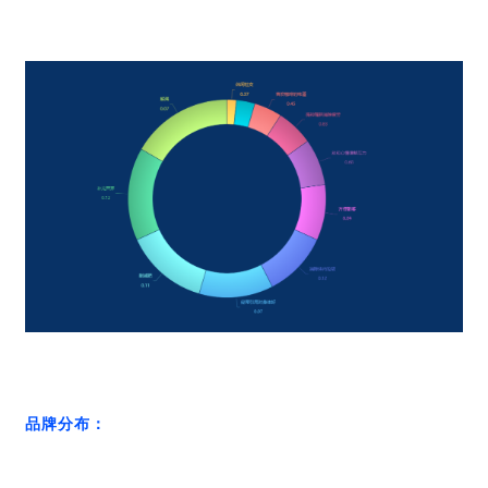
品牌分布：