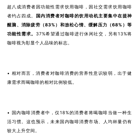
超八成消费者因功能性需求饮用咖啡，因社交需求饮用咖啡
者约占四成。
国内消费者对咖啡的饮用动机主要集中在提神
醒脑、消除疲劳（83%）和放松心情、缓解压力（68%）等
功能性需求。
37%希望通过咖啡进行休闲社交，另有13%将
咖啡视为彰显个人品味的标志。
• 相对而言，消费者对咖啡消费的营养性意识较弱，出于健
康需求而喝咖啡的相对比例较低。 
• 国内咖啡消费者中，仅18%的消费者将喝咖啡当做一种生
活习惯。这也预示，未来国内咖啡消费市场、人均杯量仍有
较大上升空间。