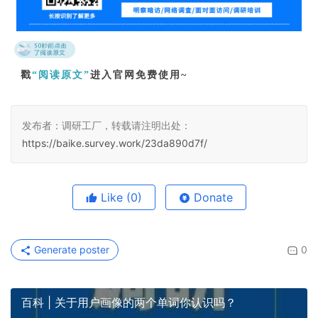
戳
“阅读原文”
进入官网免费使用~
发布者：调研工厂，转载请注明出处：
https://baike.survey.work/23da890d7f/
Like
(0)
Donate
Generate poster
0
百科 | 关于用户画像的两个单词你认识吗？