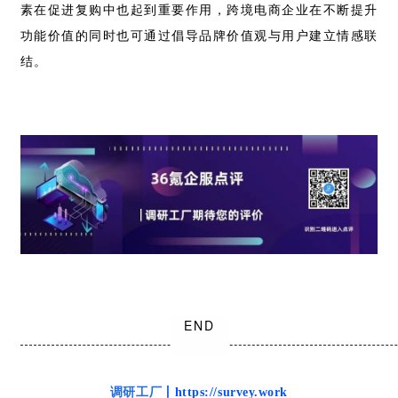
素在促进复购中也起到重要作用，跨境电商企业在不断提升
功能价值的同时也可通过倡导品牌价值观与用户建立情感联
结。
END
调研工厂
丨https://survey.work