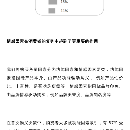
情感因素在消费者的复购中起到了更重要的作用
我们将购买考量因素分为功能因素和情感因素两类：功能因
素指围绕产品本身、由产品功能驱动购买， 例如产品性价
比、丰富性、是否满足所需等；情感因素指围绕品牌印象、
由品牌情感驱动购买，例如品牌美誉度、品牌知名度等。
在首次购买决策中，消费者大多被功能因素吸引，有 87% 受