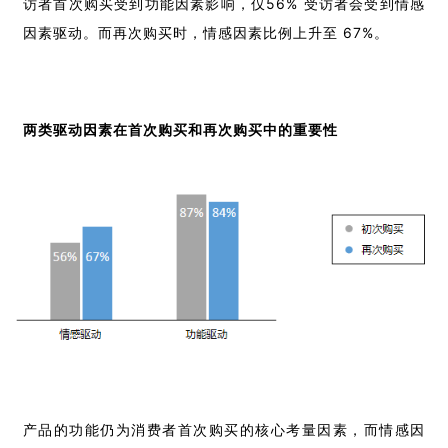
访者首次购买受到功能因素影响，仅56% 受访者会受到情感
因素驱动。而再次购买时，情感因素比例上升至 67%。
两类驱动因素在首次购买和再次购买中的重要性
产品的功能仍为消费者首次购买的核心考量因素，而情感因