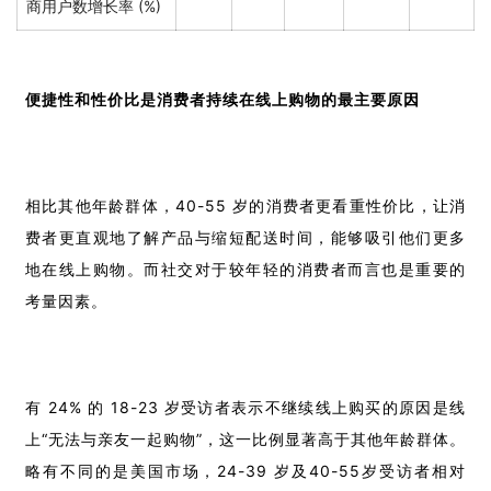
商用户数增长率 (%)
便捷性和性价比是消费者持续在线上购物的最主要原因
相比其他年龄群体，40-55 岁的消费者更看重性价比，让消
费者更直观地了解产品与缩短配送时间，能够吸引他们更多
地在线上购物。而社交对于较年轻的消费者而言也是重要的
考量因素。
有 24% 的 18-23 岁受访者表示不继续线上购买的原因是线
上“无法与亲友一起购物”，这一比例显著高于其他年龄群体。
略有不同的是美国市场，24-39 岁及40-55岁受访者相对