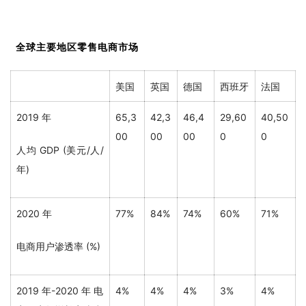
全球主要地区零售电商市场
美国
英国
德国
西班牙
法国
2019 年
65,3
42,3
46,4
29,60
40,50
00
00
00
0
0
人均 GDP (美元/人/
年)
2020 年
77%
84%
74%
60%
71%
电商用户渗透率 (%)
2019 年-2020 年 电
4%
4%
4%
3%
4%