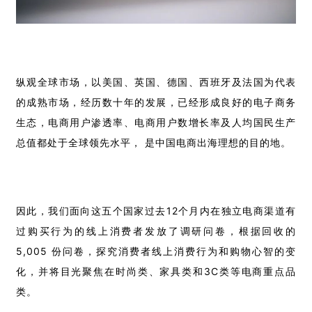
纵观全球市场，以美国、英国、德国、西班牙及法国为代表
的成熟市场，经历数十年的发展，已经形成良好的电子商务
生态，电商用户渗透率、电商用户数增长率及人均国民生产
总值都处于全球领先水平， 是中国电商出海理想的目的地。
因此，我们面向这五个国家过去12个月内在独立电商渠道有
过购买行为的线上消费者发放了调研问卷，根据回收的
5,005 份问卷，探究消费者线上消费行为和购物心智的变
化，并将目光聚焦在时尚类、家具类和3C类等电商重点品
类。