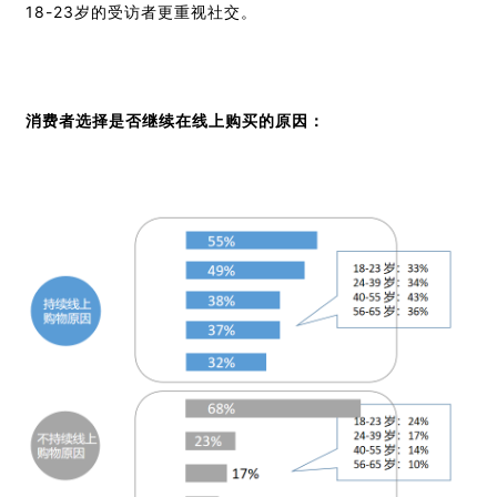
18-23岁的受访者更重视社交。
消费者选择是否继续在线上购买的原因：