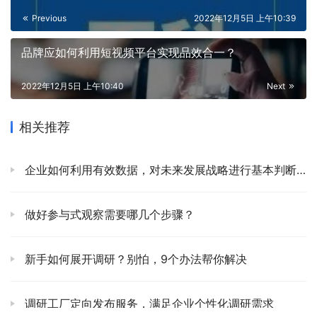
Previous
2022年12月5日 上午10:39
品牌应如何利用短视频平台实现品效合一？
2022年12月5日 上午10:40
Next
相关推荐
企业如何利用有效数据，对未来发展战略进行基本判断？
做好参与式观察需要哪几个步骤？
新手如何展开调研？别怕，9个办法帮你解决
调研工厂定向发布服务，满足企业个性化调研需求