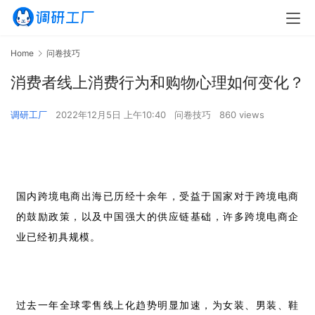
Home
问卷技巧
消费者线上消费行为和购物心理如何变化？
调研工厂
2022年12月5日 上午10:40
问卷技巧
860 views
国内跨境电商出海已历经十余年，受益于国家对于跨境电商
的鼓励政策，以及中国强大的供应链基础，许多跨境电商企
业已经初具规模。
过去一年全球零售线上化趋势明显加速，为女装、男装、鞋