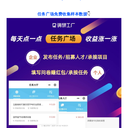
任务广场免费收集样本数据
👇