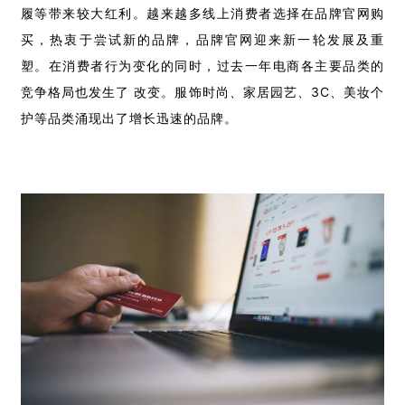
履等带来较大红利。越来越多线上消费者选择在品牌官网购
买，热衷于尝试新的品牌，品牌官网迎来新一轮发展及重
塑。在消费者行为变化的同时，过去一年电商各主要品类的
竞争格局也发生了 改变。服饰时尚、家居园艺、3C、美妆个
护等品类涌现出了增长迅速的品牌。