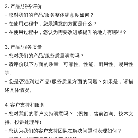
2. 产品/服务评价
– 您对我们的产品/服务整体满意度如何？
– 在使用过程中，您最满意的方面是什么？
– 在使用过程中，您认为需要改进或提升的地方有哪些？
3. 产品/服务质量
– 您对我们的产品/服务质量满意吗？
– 请评价以下方面的质量：可靠性、性能、耐用性、易用性
等。
– 您是否遇到过产品/服务质量方面的问题？如果是，请描
述具体情况。
4. 客户支持和服务
– 您对我们的客户支持满意吗？（例如，售前咨询、技术支
持、投诉处理等）
– 您认为我们的客户支持团队在解决问题时表现如何？