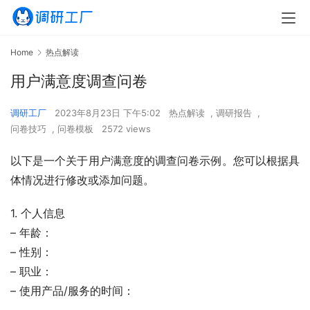
Home
热点解读
用户满意度调查问卷
调研工厂
2023年8月23日 下午5:02
热点解读
,
调研报告
,
问卷技巧
,
问卷模板
2572 views
以下是一个关于用户满意度的调查问卷示例。您可以根据具
体情况进行修改或添加问题。
1. 个人信息
– 年龄：
– 性别：
– 职业：
– 使用产品/服务的时间：