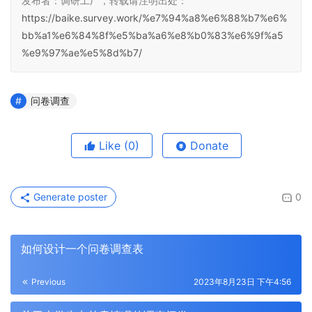
发布者：调研工厂，转载请注明出处：
https://baike.survey.work/%e7%94%a8%e6%88%b7%e6%
bb%a1%e6%84%8f%e5%ba%a6%e8%b0%83%e6%9f%a5
%e9%97%ae%e5%8d%b7/
问卷调查
Like
(0)
Donate
Generate poster
0
如何设计一个问卷调查表
Previous
2023年8月23日 下午4:56