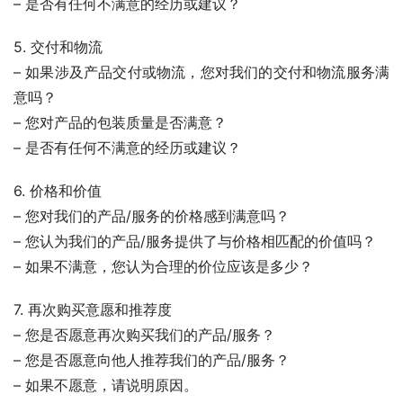
– 是否有任何不满意的经历或建议？
5. 交付和物流
– 如果涉及产品交付或物流，您对我们的交付和物流服务满
意吗？
– 您对产品的包装质量是否满意？
– 是否有任何不满意的经历或建议？
6. 价格和价值
– 您对我们的产品/服务的价格感到满意吗？
– 您认为我们的产品/服务提供了与价格相匹配的价值吗？
– 如果不满意，您认为合理的价位应该是多少？
7. 再次购买意愿和推荐度
– 您是否愿意再次购买我们的产品/服务？
– 您是否愿意向他人推荐我们的产品/服务？
– 如果不愿意，请说明原因。