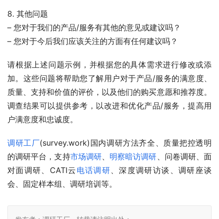
8. 其他问题
– 您对于我们的产品/服务有其他的意见或建议吗？
– 您对于今后我们应该关注的方面有任何建议吗？
请根据上述问题示例，并根据您的具体需求进行修改或添
加。这些问题将帮助您了解用户对于产品/服务的满意度、
质量、支持和价值的评价，以及他们的购买意愿和推荐度。
调查结果可以提供参考，以改进和优化产品/服务，提高用
户满意度和忠诚度。
调研工厂
(survey.work)国内调研方法齐全、质量把控透明
的调研平台，支持
市场调研
、
明察暗访调研
、问卷调研、面
对面调研、CATI云
电话调研
、深度调研访谈、调研座谈
会、固定样本组、调研培训等。