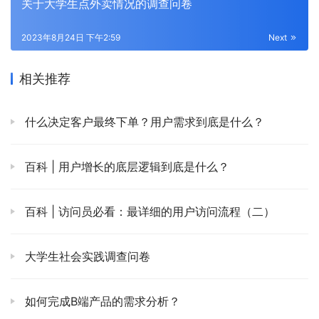
关于大学生点外卖情况的调查问卷
2023年8月24日 下午2:59
Next
相关推荐
什么决定客户最终下单？用户需求到底是什么？
百科 | 用户增长的底层逻辑到底是什么？
百科 | 访问员必看：最详细的用户访问流程（二）
大学生社会实践调查问卷
如何完成B端产品的需求分析？