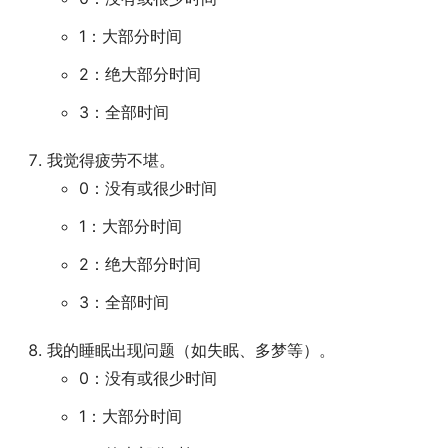
1：大部分时间
2：绝大部分时间
3：全部时间
我觉得疲劳不堪。
0：没有或很少时间
1：大部分时间
2：绝大部分时间
3：全部时间
我的睡眠出现问题（如失眠、多梦等）。
0：没有或很少时间
1：大部分时间