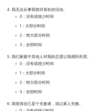
我无法从事我曾经喜欢的活动。
0：没有或很少时间
1：大部分时间
2：绝大部分时间
3：全部时间
我们家庭中其他人对我的态度让我感到失望。
0：没有或很少时间
1：大部分时间
2：绝大部分时间
3：全部时间
我觉得自己是个失败者，或让家人失败。
0：没有或很少时间