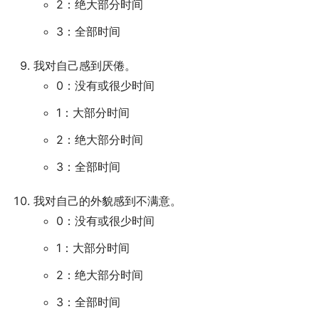
2：绝大部分时间
3：全部时间
我对自己感到厌倦。
0：没有或很少时间
1：大部分时间
2：绝大部分时间
3：全部时间
我对自己的外貌感到不满意。
0：没有或很少时间
1：大部分时间
2：绝大部分时间
3：全部时间