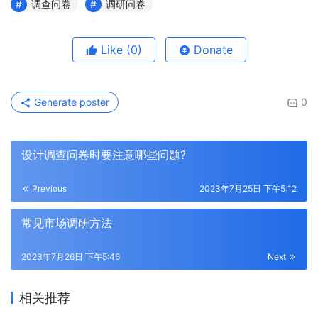
调查问卷
调研问卷
Like
(0)
Donate
Generate poster
0
设计调查问卷时要注意哪些问题?
Previous
2023年7月25日 下午5:12
常见市场调研方法
2023年7月26日 下午5:46
Next
相关推荐