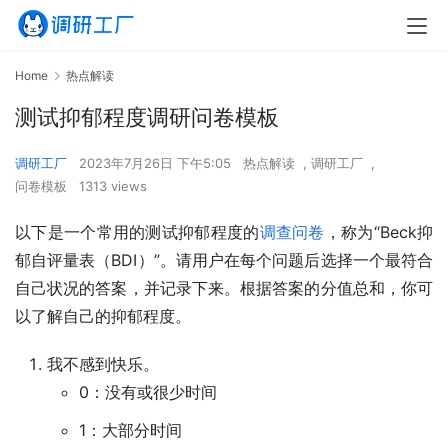
Home
热点解读
测试抑郁程度调研问卷模板
调研工厂
2023年7月26日 下午5:05
热点解读
,
调研工厂
,
问卷模板
1313 views
以下是一个常用的测试抑郁程度的
调查问卷
，称为“Beck抑
郁自评量表（BDI）”。请用户在每个问题后选择一个最符合
自己状况的答案，并记录下来。根据答案的分值总和，你可
以了解自己的抑郁程度。
我不感到快乐。
0：没有或很少时间
1：大部分时间