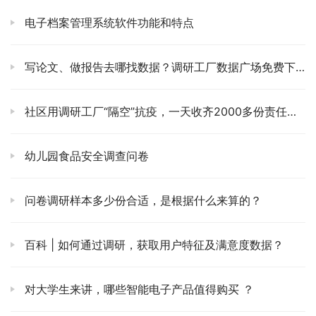
电子档案管理系统软件功能和特点
写论文、做报告去哪找数据？调研工厂数据广场免费下载！
社区用调研工厂“隔空”抗疫，一天收齐2000多份责任承诺书
幼儿园食品安全调查问卷
问卷调研样本多少份合适，是根据什么来算的？
百科 | 如何通过调研，获取用户特征及满意度数据？
对大学生来讲，哪些智能电子产品值得购买 ？