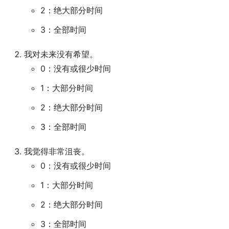
2：绝大部分时间
3：全部时间
我对未来没有希望。
0：没有或很少时间
1：大部分时间
2：绝大部分时间
3：全部时间
我觉得非常沮丧。
0：没有或很少时间
1：大部分时间
2：绝大部分时间
3：全部时间