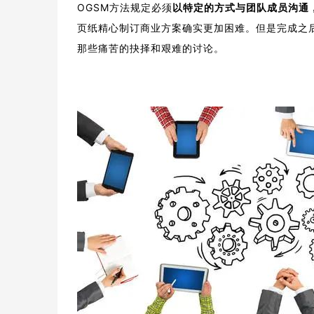
OGSM方法规定必须
以特定的方式与团队成员沟通
页纸精心制订商业方案确实更加困难。但是完成之
那些痛苦的抉择和艰难的讨论。