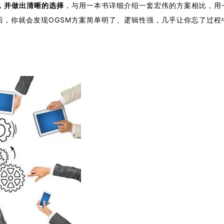
，并做出清晰的选择
，与用一本书详细介绍一套宏伟的方案相比，用
后，你就会发现OGSM方案简单明了、逻辑性强，几乎让你忘了过程