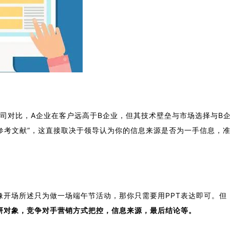
公司对比，A企业在客户远高于B企业，但其技术壁垒与市场选择与B
参考文献”，这直接取决于领导认为你的信息来源是否为一手信息，
像开场所述只为做一场端午节活动，那你只需要用PPT表达即可。但
研对象，竞争对手营销方式把控，信息来源，最后结论等。