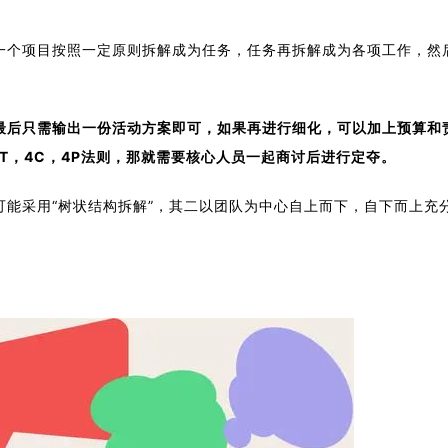
一个项目按照一定原则拆解成为任务，任务再拆解成为各项工作，然
。
最后只需输出一份活动方案即可，如果再进行细化，可以加上预算和
T，4C，4P法则，那就需要核心人员一起商讨后进行定夺。
能采用“树状结构拆解”，其二以团队为中心自上而下，自下而上充