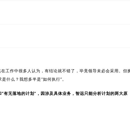
然在工作中很多人认为，有结论就不错了，毕竟领导未必会采用。但
是什么？我想多半是“如何执行”。
和“有无落地的计划”，因涉及具体业务，智远只能分析计划的两大原