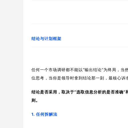
结论与计划框架
任何一个市场调研都不能以“输出结论”为终局，当
位思考，当你是领导时拿到结论那一刻，最核心诉求
结论是否采用，取决于“选取信息分析的是否准确”
则。
1. 任何拆解法