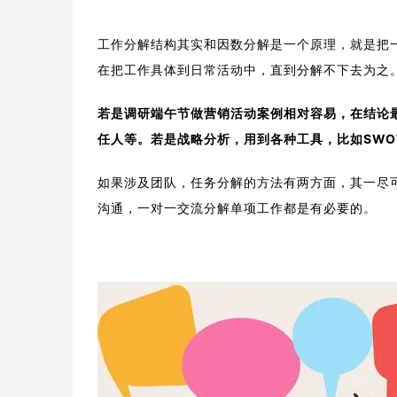
工作分解结构其实和因数分解是一个原理，就是把
在把工作具体到日常活动中，直到分解不下去为之
若是调研端午节做营销活动案例相对容易，在结论
任人等。
若是战略分析，用到各种工具，比如SWO
如果涉及团队，任务分解的方法有两方面，其一尽可
沟通，一对一交流分解单项工作都是有必要的。