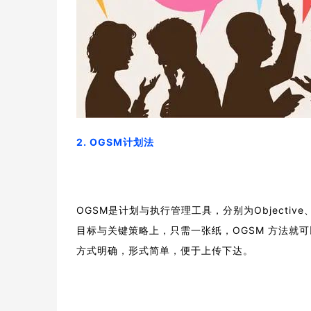
2. OGSM计划法
OGSM是计划与执行管理工具，分别为Objective、G
目标与关键策略上，只需一张纸，OGSM 方法就
方式明确，形式简单，便于上传下达。