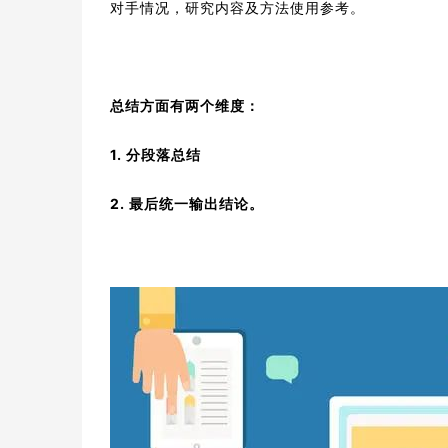
对手情况，研究内容及方法使用参考。
总结方面有两个维度：
1. 分段落总结
2. 最后统一输出结论。