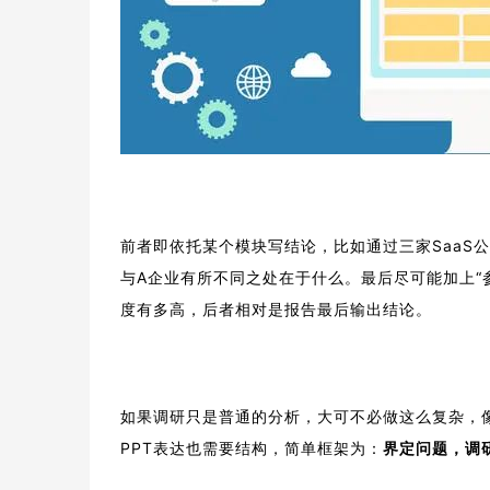
前者即依托某个模块写结论，比如通过三家SaaS
与A企业有所不同之处在于什么。
最后尽可能加上“
度有多高，后者相对是报告最后输出结论。
如果调研只是普通的分析，大可不必做这么复杂，
PPT表达也需要结构，简单框架为：
界定问题，调