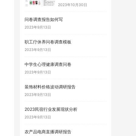
2023年10月30日
问卷调查报告如何写
2023年9月13日
职工疗休养问卷调查模板
2023年9月13日
中学生心理健康调查问卷
2023年9月13日
装饰材料价格波动调研报告
2023年9月13日
2023民宿行业发展现状分析
2023年9月13日
农产品电商直播调研报告