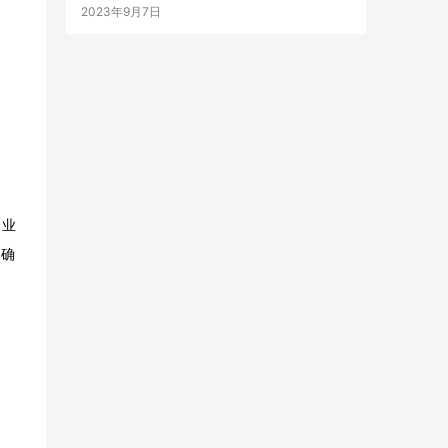
2023年9月7日
企业
准确