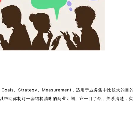
oals、Strategy、Measurement，适用于业务集中比较大的目
可以帮助你制订一套结构清晰的商业计划。它一目了然，关系清楚，