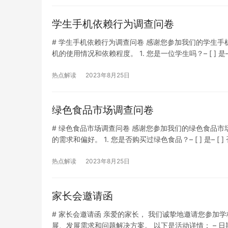
学生手机依赖行为调查问卷
# 学生手机依赖行为调查问卷 感谢您参加我们的学生
机的使用情况和依赖程度。 1. 您是一位学生吗？– [ ] 是– [ 
3-4小时…
热点解读
2023年8月25日
绿色食品市场调查问卷
# 绿色食品市场调查问卷 感谢您参加我们的绿色食品
的需求和偏好。 1. 您是否购买过绿色食品？– [ ] 是– [ 
个月购买– [ ] 每…
热点解读
2023年8月25日
家长会邀请函
# 家长会邀请函 亲爱的家长， 我们诚挚地邀请您参
展、发展需求和问题解决方案。 以下是活动详情： – 日期：[