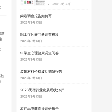
2023年10月30日
0
问卷调查报告如何写
2023年9月13日
需求
职工疗休养问卷调查模板
名
2023年9月13日
0
中学生心理健康调查问卷
2023年9月13日
装饰材料价格波动调研报告
他–
2023年9月13日
培
2023民宿行业发展现状分析
0
2023年9月13日
农产品电商直播调研报告