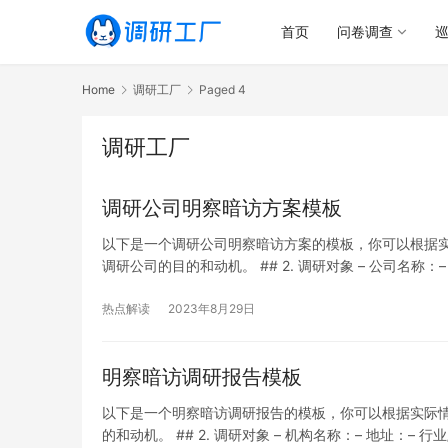
首页
问卷调查
Home
调研工厂
Paged 4
调研工厂
调研公司明察暗访方案模板
以下是一个调研公司明察暗访方案的模板，你可以根据实际情
调研公司的目的和动机。 ## 2. 调研对象 – 公司名称：–
式 / 暗访方式 解释为什么选择该方…
热点解读
2023年8月29日
明察暗访调研报告模板
以下是一个明察暗访调研报告的模板，你可以根据实际情况进
的和动机。 ## 2. 调研对象 – 机构名称：– 地址：– 