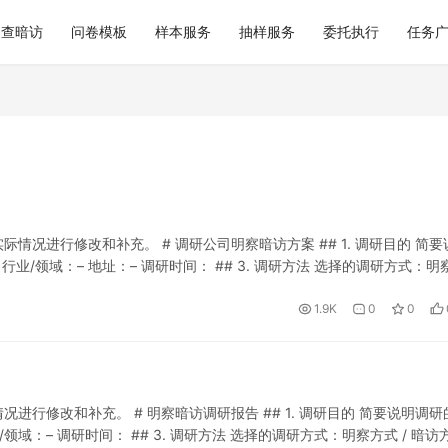
巡查暗访
问卷模板
样本服务
抽样服务
委托执行
任务
况进行修改和补充。 # 调研公司明察暗访方案 ## 1. 调研目的 简要
 行业/领域：– 地址：– 调研时间： ## 3. 调研方法 选择的调研方式：明
1.9K
0
0
行修改和补充。 # 明察暗访调研报告 ## 1. 调研目的 简要说明调研
行业/领域：– 调研时间： ## 3. 调研方法 选择的调研方式：明察方式 / 暗访