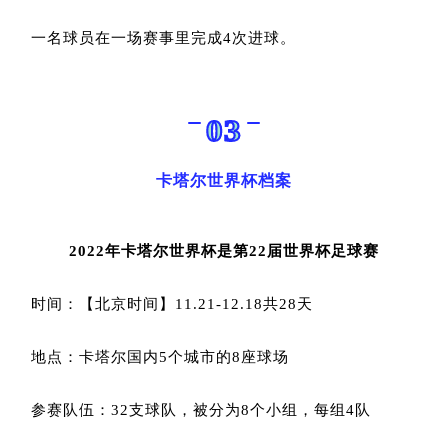
一名球员在一场赛事里完成4次进球。
03
卡塔尔世界杯档案
2022年卡塔尔世界杯是第22届世界杯足球赛
时间：【北京时间】11.21-12.18共28天
地点：卡塔尔国内5个城市的8座球场
参赛队伍：32支球队，被分为8个小组，每组4队