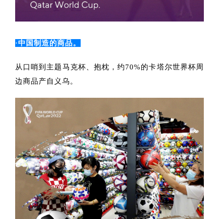
·中国制造的商品。
从口哨到主题马克杯、抱枕，约70%的卡塔尔世界杯周
边商品产自义乌。