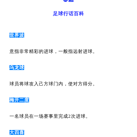
足球行话百科
世界波
意指非常精彩的进球，一般指远射进球。
乌龙球
球员将球攻入己方球门内，使对方得分。
梅开二度
一名球员在一场赛事里完成2次进球。
大四喜