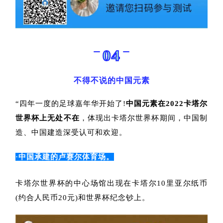
04
不得不说的中国元素
“四年一度的足球嘉年华开始了!
中国元素在2022卡塔尔
世界杯上无处不在
，体现出卡塔尔世界杯期间，中国制
造、中国建造深受
认可和欢迎。
·中国承建的卢赛尔体育场。
卡塔尔世界杯的中心场馆出现在卡塔尔10里亚尔纸币
(约合人民币20元)和世界杯纪念钞上。