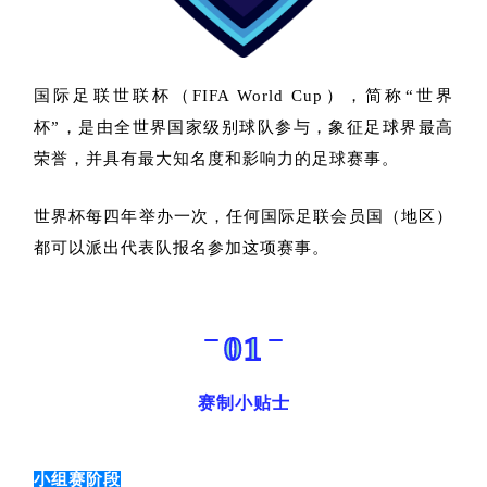
国际足联世联杯（FIFA World Cup），简称“世界
杯”，是由全世界国家级别球队参与，象征足球界最高
荣誉，并具有最大知名度和影响力的足球赛事。
世界杯每四年举办一次，任何国际足联会员国（地区）
都可以派出代表队报名参加这项赛事。
01
赛制小贴士
小组赛阶段