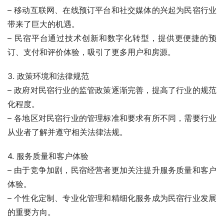
– 移动互联网、在线预订平台和社交媒体的兴起为民宿行业
带来了巨大的机遇。
– 民宿平台通过技术创新和数字化转型，提供更便捷的预
订、支付和评价体验，吸引了更多用户和房源。
3. 政策环境和法律规范
– 政府对民宿行业的监管政策逐渐完善，提高了行业的规范
化程度。
– 各地区对民宿行业的管理标准和要求有所不同，需要行业
从业者了解并遵守相关法律法规。
4. 服务质量和客户体验
– 由于竞争加剧，民宿经营者更加关注提升服务质量和客户
体验。
– 个性化定制、专业化管理和精细化服务成为民宿行业发展
的重要方向。