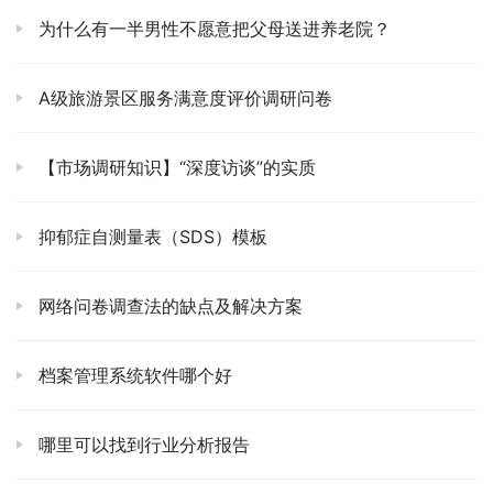
为什么有一半男性不愿意把父母送进养老院？
A级旅游景区服务满意度评价调研问卷
【市场调研知识】“深度访谈”的实质
抑郁症自测量表（SDS）模板
网络问卷调查法的缺点及解决方案
档案管理系统软件哪个好
哪里可以找到行业分析报告