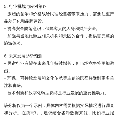
5. 行业挑战与应对策略
– 激烈的竞争和价格战给民宿经营者带来压力，需要注重产
品差异化和品牌建设。
– 提高安全防范意识，保障客人的人身和财产安全。
– 加强与当地旅游业相关机构和景区的合作，提供更完整的
旅游体验。
6. 未来发展趋势预测
– 民宿行业有望在未来几年持续增长，但市场竞争将更加激
烈。
– 环保、可持续发展和文化传承等主题的民宿将受到更多关
注和青睐。
– 技术创新和数字化转型仍将是行业发展的重要推动力。
该分析仅为一个示例，具体内容需要根据实际情况进行调查
和分析。在撰写时，建议结合各种数据来源，比如行业报