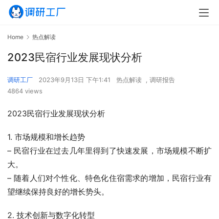
Home
热点解读
2023民宿行业发展现状分析
调研工厂
2023年9月13日 下午1:41
热点解读
,
调研报告
4864 views
2023民宿行业发展现状分析
1. 市场规模和增长趋势
– 民宿行业在过去几年里得到了快速发展，市场规模不断扩
大。
– 随着人们对个性化、特色化住宿需求的增加，民宿行业有
望继续保持良好的增长势头。
2. 技术创新与数字化转型