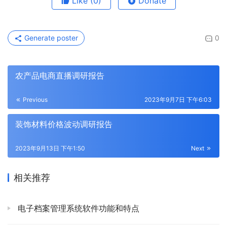
Like
(0)
Donate
Generate poster
0
农产品电商直播调研报告
Previous
2023年9月7日 下午6:03
装饰材料价格波动调研报告
2023年9月13日 下午1:50
Next
相关推荐
电子档案管理系统软件功能和特点