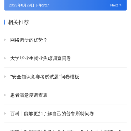
2023年8月29日 下午2:27
Next
相关推荐
网络调研的优势？
大学毕业生就业焦虑调查问卷
“安全知识竞赛考试试题”问卷模板
患者满意度调查表
百科 | 能够更加了解自己的普鲁斯特问卷