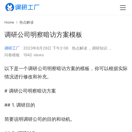
Home
热点解读
调研公司明察暗访方案模板
调研工厂
2023年8月29日 下午2:06
热点解读
,
调研知识
,
问卷模板
1942 views
以下是一个调研公司明察暗访方案的模板，你可以根据实际
情况进行修改和补充。
# 调研公司明察暗访方案
## 1. 调研目的
简要说明调研公司的目的和动机。