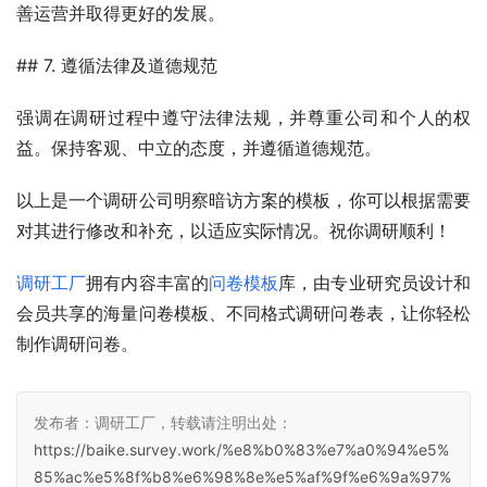
善运营并取得更好的发展。
## 7. 遵循法律及道德规范
强调在调研过程中遵守法律法规，并尊重公司和个人的权
益。保持客观、中立的态度，并遵循道德规范。
以上是一个调研公司明察暗访方案的模板，你可以根据需要
对其进行修改和补充，以适应实际情况。祝你调研顺利！
调研工厂
拥有内容丰富的
问卷模板
库，由专业研究员设计和
会员共享的海量问卷模板、不同格式调研问卷表，让你轻松
制作调研问卷。
发布者：调研工厂，转载请注明出处：
https://baike.survey.work/%e8%b0%83%e7%a0%94%e5%
85%ac%e5%8f%b8%e6%98%8e%e5%af%9f%e6%9a%97%