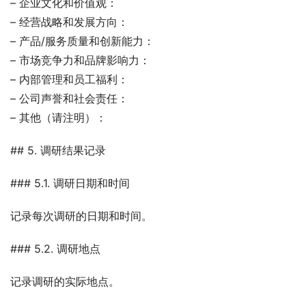
– 企业文化和价值观：
– 经营战略和发展方向：
– 产品/服务质量和创新能力：
– 市场竞争力和品牌影响力：
– 内部管理和员工福利：
– 公司声誉和社会责任：
– 其他（请注明）：
## 5. 调研结果记录
### 5.1. 调研日期和时间
记录每次调研的日期和时间。
### 5.2. 调研地点
记录调研的实际地点。