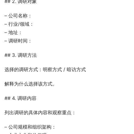
## 2. 调研对象
– 公司名称：
– 行业/领域：
– 地址：
– 调研时间：
## 3. 调研方法
选择的调研方式：明察方式 / 暗访方式
解释为什么选择该方式。
## 4. 调研内容
列出调研的具体内容和观察重点：
– 公司规模和组织架构：