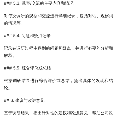
### 5.3. 观察/交流的主要内容和情况
对每次调研的观察和交流进行详细记录，包括对话、观察到
的情况等。
### 5.4. 问题和疑点记录
记录在调研过程中遇到的问题和疑点，并进行必要的分析和
解释。
### 5.5. 综合评价或总结
根据调研结果进行综合评价或总结，提出具体的发现和结
论。
## 6. 建议与改进意见
基于调研结果，提出针对性的建议和改进意见，帮助公司改