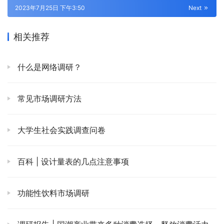
2023年7月25日 下午3:50
Next
相关推荐
什么是网络调研？
常见市场调研方法
大学生社会实践调查问卷
百科 | 设计量表的几点注意事项
功能性饮料市场调研