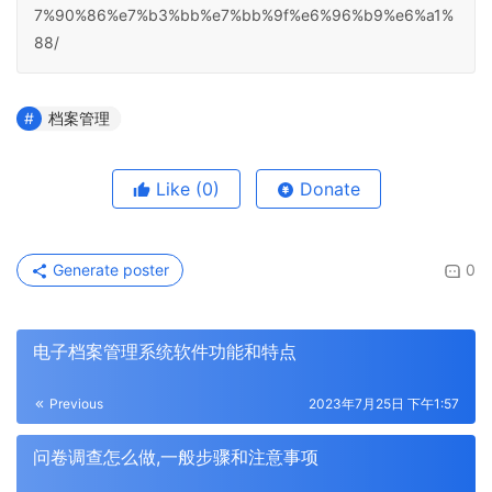
7%90%86%e7%b3%bb%e7%bb%9f%e6%96%b9%e6%a1%
88/
档案管理
Like
(0)
Donate
Generate poster
0
电子档案管理系统软件功能和特点
Previous
2023年7月25日 下午1:57
问卷调查怎么做,一般步骤和注意事项