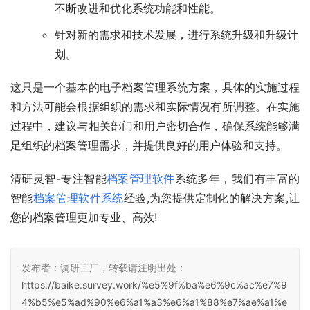
不断改进和优化系统功能和性能。
针对新的需求和技术发展，进行系统升级和升级计
划。
这只是一个基本的电子档案管理系统方案，具体的实施过程
和方法可能会根据组织的需求和实际情况有所调整。在实施
过程中，建议与相关部门和用户密切合作，确保系统能够满
足组织的档案管理需求，并提供良好的用户体验和支持。
清研灵智-专注智能
档案管理软件
系统多年，我们有丰富的
智能
档案管理软件系统
经验,为您提供定制化的解决方案,让
您的档案管理更加专业、高效!
发布者：调研工厂，转载请注明出处：
https://baike.survey.work/%e5%9f%ba%e6%9c%ac%e7%9
4%b5%e5%ad%90%e6%a1%a3%e6%a1%88%e7%ae%a1%e