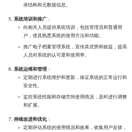
录结构和元数据信息。
系统培训和推广
：
向相关人员提供系统培训，包括管理员和普通用
户，使其熟悉系统的使用方法和功能。
推广电子档案管理系统，宣传其优势和效益，提高
人员对系统的认可度和使用率。
系统运维和管理
：
定期进行系统维护和更新，保证系统的正常运行和
安全性。
监控系统性能和存储空间使用情况，及时进行调整
和扩展。
持续改进和优化
：
定期评估系统的使用情况和效果，收集用户反馈，