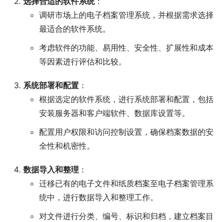
选择合适的软件系统
：
调研市场上的电子档案管理系统，并根据需求选择
最适合的软件系统。
考虑软件的功能、易用性、安全性、扩展性和成本
等因素进行评估和比较。
系统部署和配置
：
根据选定的软件系统，进行系统部署和配置，包括
安装服务器和客户端软件、数据库设置等。
配置用户权限和访问控制设置，确保档案数据的安
全性和机密性。
数据导入和整理
：
迁移已有的电子文件和纸质档案至电子档案管理系
统中，进行数据导入和整理工作。
对文件进行分类、编号、标识和归档，建立档案目