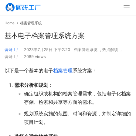
Home
档案管理系统
基本电子档案管理系统方案
调研工厂
2023年7月25日 下午2:20
档案管理系统
,
热点解读
,
调研工厂
2089 views
以下是一个基本的电子
档案管理
系统方案：
需求分析和规划
：
确定组织或机构的档案管理需求，包括电子化档案
存储、检索和共享等方面的需求。
规划系统实施的范围、时间和资源，并制定详细的
项目计划。