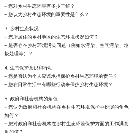
– 您对乡村生态环境有多少了解？
– 您认为乡村生态环境的重要性是什么？
3. 乡村生态状况
– 您所居住的乡村地区的生态环境状况如何？
– 是否存在乡村环境污染问题（例如水污染、空气污染、垃
圾处理等）？
4. 生态保护意识和行动
– 您是否认为个人应该承担保护乡村生态环境的责任？
– 您在日常生活中有哪些行动来保护乡村生态环境？
5. 政府和社会机构的角色
– 您认为政府和社会机构在乡村生态环境保护中扮演的角色
如何？
– 您对政府和社会机构在乡村生态环境保护方面的工作满意
度如何？