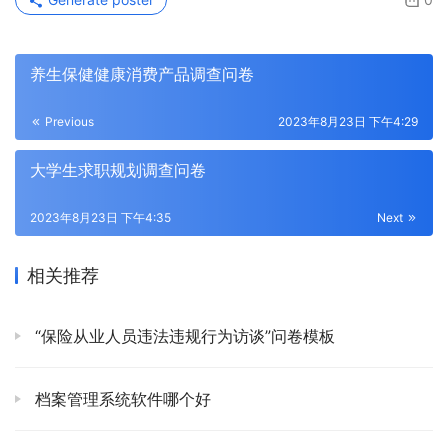
养生保健健康消费产品调查问卷
Previous
2023年8月23日 下午4:29
大学生求职规划调查问卷
2023年8月23日 下午4:35
Next
相关推荐
“保险从业人员违法违规行为访谈”问卷模板
档案管理系统软件哪个好