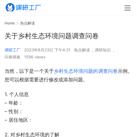
Home
热点解读
关于乡村生态环境问题调查问卷
调研工厂
2023年8月23日 下午4:31
热点解读
,
调研知识
,
问卷模板
1596 views
当然，以下是一个关于
乡村生态环境问题的调查问卷
示例。
您可以根据需要进行修改或添加问题。
1. 个人信息
– 年龄：
– 性别：
– 居住地区：
2. 对乡村生态环境的了解