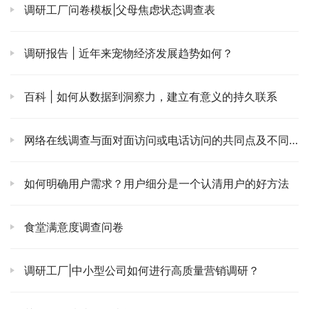
调研工厂问卷模板|父母焦虑状态调查表
调研报告 | 近年来宠物经济发展趋势如何？
百科 | 如何从数据到洞察力，建立有意义的持久联系
网络在线调查与面对面访问或电话访问的共同点及不同点？
如何明确用户需求？用户细分是一个认清用户的好方法
食堂满意度调查问卷
调研工厂|中小型公司如何进行高质量营销调研？