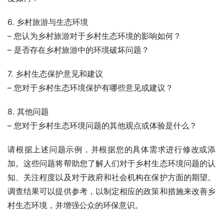
6. 乡村旅游与生态环境
– 您认为乡村旅游对于乡村生态环境的影响如何？
– 是否存在乡村旅游中的环境破坏问题？
7. 乡村生态保护意见和建议
– 您对于乡村生态环境保护有哪些意见或建议？
8. 其他问题
– 您对于乡村生态环境问题的其他观点或体验是什么？
请根据上述问题示例，并根据您的具体需求进行修改或添
加。这些问题将帮助您了解人们对于乡村生态环境问题的认
知、关注程度以及对于政府和社会机构在保护方面的期望。
调查结果可以提供参考，以制定相应的政策和措施来改善乡
村生态环境，并增强公众的环保意识。