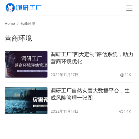
Home
营商环境
营商环境
调研工厂“四大定制”评估系统，助力
营商环境优化
2022年11月17日
1.1K
调研工厂自然灾害大数据平台，生
成风险管理一张图
2022年11月17日
1.4K