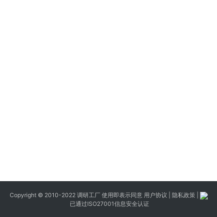
Copyright © 2010-2022 调研工厂 使用即表示同意
用户协议
|
隐私政策
|
已通过ISO27001信息安全认证