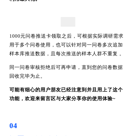
1000元问卷推送卡领取之后，可根据实际调研需求
用于多个问卷使用，也可以针对同一问卷多次追加
样本库推送数据，且每次推送的样本人群不重复 。
同一问卷审核拒绝后可再申请，直到您的问卷数据
回收完毕为止。
可能有细心的用户朋友已经注意到并且用上了这个
功能，欢迎来留言区与大家分享你的使用体验~
04