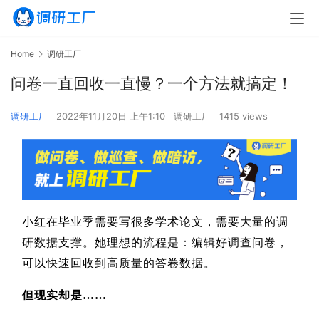
Home
调研工厂
问卷一直回收一直慢？一个方法就搞定！
调研工厂
2022年11月20日 上午1:10
调研工厂
1415 views
小红在毕业季需要写很多学术论文，需要大量的调
研数据支撑。她理想的流程是：编辑好调查问卷，
可以快速回收到高质量的答卷数据。
但现实却是……