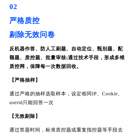
02
严格质控
剔除无效问卷
反机器作答、防人工刷题、自动定位、甄别题、配
额题、质控题、批量审核;通过技术手段，形成多维
质控网，保障每一次数据回收。
【
严格抽样
】
通过严格的抽样选取样本，设定相同IP、Cookie、
userid只能回答一次
【
无效剔除
】
通过答题时间，标准质控题或重复指控题等手段去