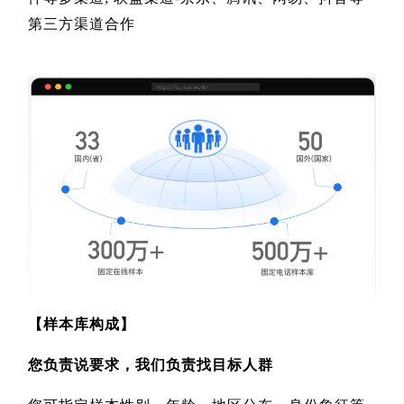
第三方渠道合作
【
样本库构成
】
您负责说要求，我们负责找目标人群