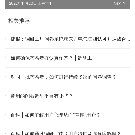
2022年11月20日 上午1:11
Next
相关推荐
捷报：调研工厂问卷系统获东方电气集团认可并达成合作
如何确保答卷者在认真作答？ | 调研工厂
对同一批答卷者，如何进行持续多次的问卷调查？
常用的问卷调研平台有哪些？
百科 | 如何了解用户心理从而“掌控”用户？
百科 | 如何通过调研，获取用户特征及满意度数据？