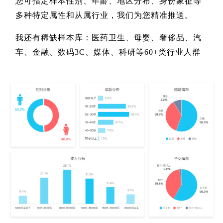
您可指定样本性别、年龄、地区分布、身份象征等
多种特定属性和从属行业，我们为您精准推送。
我还有稀缺样本库：
医药卫生、母婴、奢侈品、汽
车、金融、数码3C、媒体、科研等60+类行业人群