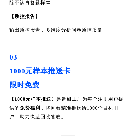
除不认真答题样本
【
质控报告
】
输出质控报告，多维度分析问卷质控质量
03
1000元样本推送卡
限时免费
【
1000元样本推送
】
是调研工厂为每个注册用户提
供的
免费福利
，将问卷精准推送给1000个目标用
户，助力快速回收答卷。