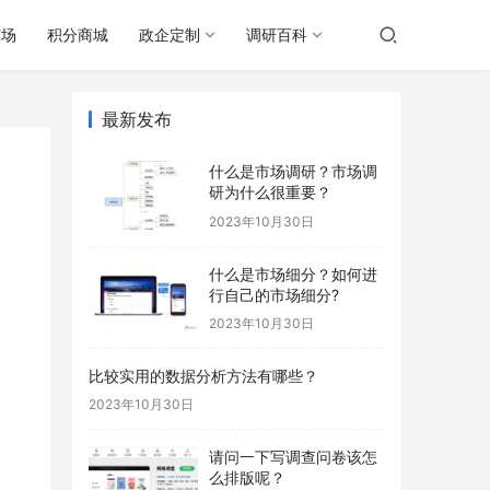
广场
积分商城
政企定制
调研百科
最新发布
什么是市场调研？市场调
研为什么很重要？
2023年10月30日
什么是市场细分？如何进
行自己的市场细分?
2023年10月30日
比较实用的数据分析方法有哪些？
2023年10月30日
请问一下写调查问卷该怎
么排版呢？