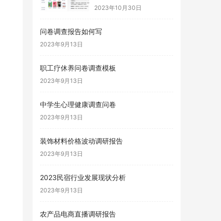
2023年10月30日
问卷调查报告如何写
2023年9月13日
职工疗休养问卷调查模板
2023年9月13日
中学生心理健康调查问卷
2023年9月13日
装饰材料价格波动调研报告
2023年9月13日
2023民宿行业发展现状分析
2023年9月13日
农产品电商直播调研报告