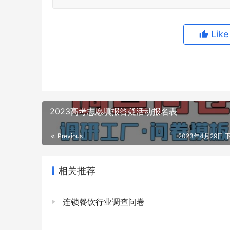
Lik
2023高考志愿填报答疑活动报名表
Previous
2023年4月29日 下
相关推荐
连锁餐饮行业调查问卷