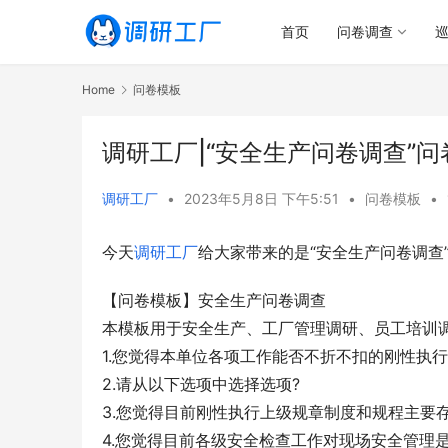
首页
问卷调查
Home
问卷模板
调研工厂|“安全生产问卷调查”问
调研工厂
•
2023年5月8日 下午5:51
•
问卷模板
•
今天
调研工厂
给大家带来的是“安全生产问卷调查
【问卷模板】安全生产问卷调查
本模板用于安全生产、工厂管理调研、员工培训调
1.您觉得本单位各项工作能否不折不扣的刚性执
2.请从以下选项中选择选项?
3.您觉得目前刚性执行上级规章制度和规程主要
4.您觉得目前各级安全检查工作对现场安全管理