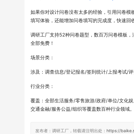
如果你对设计问卷没有太多的经验，引用问卷模
填写体验，还能增加问卷填写的完成度，快速回
调研工厂支持52种问卷题型，数百万问卷模板
全部免费！
场景分类：
涉及：调查信息/登记报名/签到统计/上报考试/
行业分类：
覆盖：全部生活服务/零售旅游/政府/单位/文化娱
交通金融/服务公益/组织等覆盖数百种行业领域
发布者：调研工厂，转载请注明出处：
https://baik