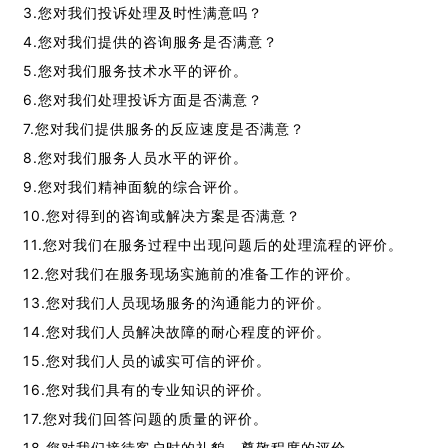
3.您对我们投诉处理及时性满意吗？
4.您对我们提供的咨询服务是否满意？
5.您对我们服务技术水平的评价。
6.您对我们处理投诉方面是否满意？
7.您对我们提供服务的反应速度是否满意？
8.您对我们服务人员水平的评价。
9.您对我们精神面貌的综合评价。
10.您对得到的咨询或解决方案是否满意？
11.您对我们在服务过程中出现问题后的处理流程的评价。
12.您对我们在服务现场实施前的准备工作的评价。
13.您对我们人员现场服务的沟通能力的评价。
14.您对我们人员解决故障的耐心程度的评价。
15.您对我们人员的诚实可信的评价。
16.您对我们具有的专业知识的评价。
17.您对我们回答问题的质量的评价。
18.您对我们接待客户时的礼貌、尊敬程度的评价。