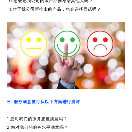
10.您会把我公司的该产品推荐给其他人吗？
11.对于我公司新推出的产品，您会选择尝试吗？
三. 服务满意度可从以下方面进行测评
1.您对我们的服务态度满意吗？
2.您对我们的服务水平满意吗？