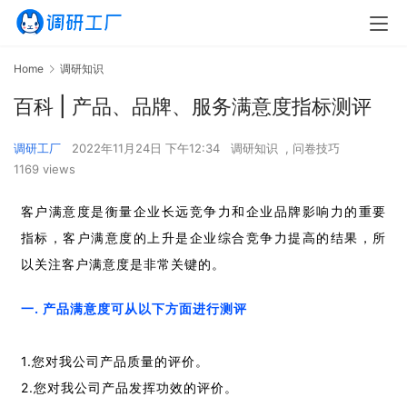
Home
调研知识
百科 | 产品、品牌、服务满意度指标测评
调研工厂
2022年11月24日 下午12:34
调研知识
,
问卷技巧
1169 views
客户满意度是衡量企业长远竞争力和企业品牌影响力的重要
指标，客户满意度的上升是企业综合竞争力提高的结果，所
以关注客户满意度是非常关键的。
一. 产品满意度可从以下方面进行测评
1.您对我公司产品质量的评价。
2.您对我公司产品发挥功效的评价。