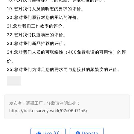
19.您对我们人员倾听您的要求的评价。
20.您对我们履行对您的承诺的评价。
21.您对我们工作效率的评价。
22.您对我们快速响应的评价。
23.您对我们新品推荐的评价。
24.您对我们人员的可联络性（400免费电话的可用性）的评
价。
25.您对我们为满足您的需求而与您接触的频繁度的评价。
发布者：调研工厂，转载请注明出处：
https://baike.survey.work/07c06d71a5/
Like
(0)
Donate