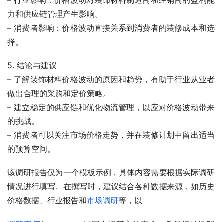
– 行业影响：价格波动对装饰材料制造商和经销商的盈利能
力和供应链管理产生影响。
– 消费者影响：价格波动直接关系到消费者的装修成本和选
择。
5. 结论与建议
– 了解装饰材料价格波动的原因和趋势，有助于行业从业者
做出合理的采购和定价策略。
– 建立稳定的供应链和优化物流管理，以应对价格波动带来
的挑战。
– 消费者可以关注市场价格走势，并在装修计划中留出适当
的预算空间。
该调研报告仅为一个模板示例，具体内容需要根据实际调研
情况进行填写。在撰写时，建议结合各种数据来源，如历史
价格数据、行业报告和
市场调研
等，以