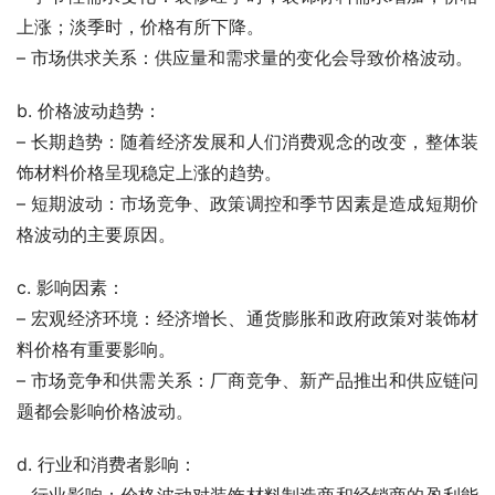
上涨；淡季时，价格有所下降。
– 市场供求关系：供应量和需求量的变化会导致价格波动。
b. 价格波动趋势：
– 长期趋势：随着经济发展和人们消费观念的改变，整体装
饰材料价格呈现稳定上涨的趋势。
– 短期波动：市场竞争、政策调控和季节因素是造成短期价
格波动的主要原因。
c. 影响因素：
– 宏观经济环境：经济增长、通货膨胀和政府政策对装饰材
料价格有重要影响。
– 市场竞争和供需关系：厂商竞争、新产品推出和供应链问
题都会影响价格波动。
d. 行业和消费者影响：