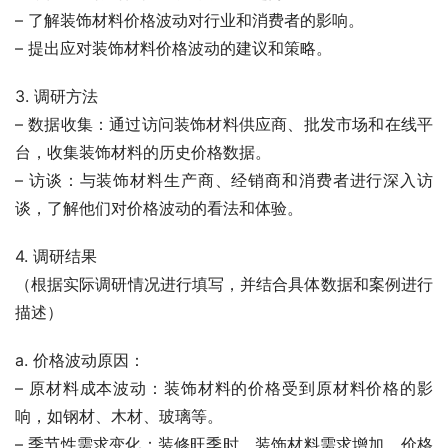
– 了解装饰材料价格波动对行业和消费者的影响。
– 提出应对装饰材料价格波动的建议和策略。
3. 调研方法
– 数据收集：通过访问装饰材料供应商、批发市场和在线平
台，收集装饰材料的历史价格数据。
– 访谈：与装饰材料生产商、经销商和消费者进行深入访
谈，了解他们对价格波动的看法和体验。
4. 调研结果
（根据实际调研情况进行填写，并结合具体数据和案例进行
描述）
a. 价格波动原因：
– 原材料成本波动：装饰材料的价格受到原材料价格的影
响，如钢材、木材、玻璃等。
– 季节性需求变化：装修旺季时，装饰材料需求增加，价格