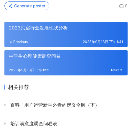
Generate poster
0
2023民宿行业发展现状分析
Previous
2023年9月13日 下午1:41
中学生心理健康调查问卷
2023年9月13日 下午1:55
Next
相关推荐
百科 | 用户运营新手必看的定义全解（下）
培训满意度调查问卷表