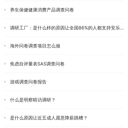
养生保健健康消费产品调查问卷
调研工厂：是什么样的原因让全国86%的人都支持安乐死合法化？
海外问卷调查项目怎么做
焦虑自评量表SAS调查问卷
游戏调查问卷报告
什么是明察暗访调研？
是什么原因让近五成人愿意降薪跳槽？