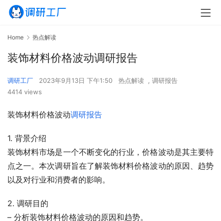
Home
热点解读
装饰材料价格波动调研报告
调研工厂
2023年9月13日 下午1:50
热点解读
,
调研报告
4414 views
装饰材料价格波动
调研报告
1. 背景介绍
装饰材料市场是一个不断变化的行业，价格波动是其主要特
点之一。本次调研旨在了解装饰材料价格波动的原因、趋势
以及对行业和消费者的影响。
2. 调研目的
– 分析装饰材料价格波动的原因和趋势。